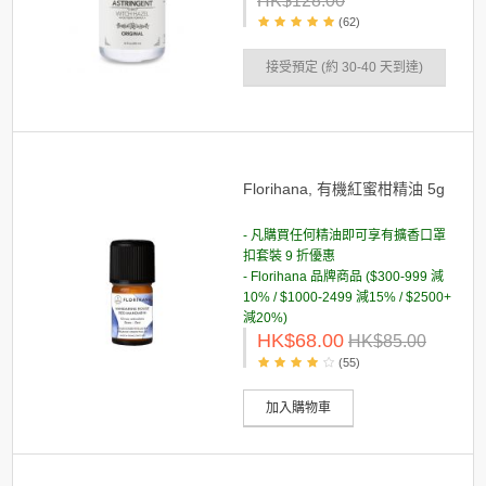
HK$128.00
(62)
接受預定 (約 30-40 天到達)
Florihana, 有機紅蜜柑精油 5g
- 凡購買任何精油即可享有擴香口罩
扣套裝 9 折優惠
- Florihana 品牌商品 ($300-999 減
10% / $1000-2499 減15% / $2500+
減20%)
HK$68.00
HK$85.00
(55)
加入購物車