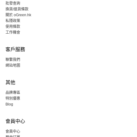
批發查詢
換貨/退貨條款
關於 oGreen.hk
私隱政策
使用條款
工作機會
客戶服務
聯繫我們
網站地圖
其他
品牌專區
特別優惠
Blog
會員中心
會員中心