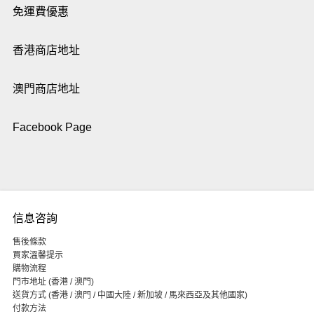
免運費優惠
香港商店地址
澳門商店地址
Facebook Page
信息咨詢
售後條款
買家溫馨提示
購物流程
門市地址 (香港 / 澳門)
送貨方式 (香港 / 澳門 / 中國大陸 / 新加坡 / 馬來西亞及其他國家)
付款方法