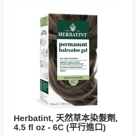
Herbatint, 天然草本染髮劑,
4.5 fl oz - 6C (平行進口)