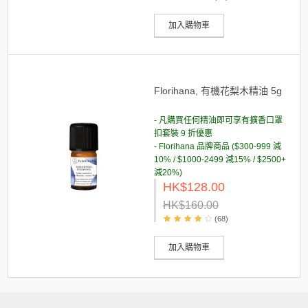
加入購物車
Florihana, 有機花梨木精油 5g
- 凡購買任何精油即可享有擴香口罩
扣套裝 9 折優惠
- Florihana 品牌商品 ($300-999 減
10% / $1000-2499 減15% / $2500+
減20%)
HK$128.00
HK$160.00
(68)
加入購物車