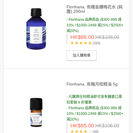
Florihana, 有機金縷梅花水 (純
露) 200ml
- Florihana 品牌商品 ($300-999 減
10% / $1000-2499 減15% / $2500+
減20%)
HK$86.00
HK$108.00
(224)
加入購物車
Florihana, 有機月桂精油 5g
- 凡購買任何精油即可享有擴香口罩
扣套裝 9 折優惠
- Florihana 品牌商品 ($300-999 減
10% / $1000-2499 減15% / $2500+
減20%)
HK$85.00
HK$106.00
(43)