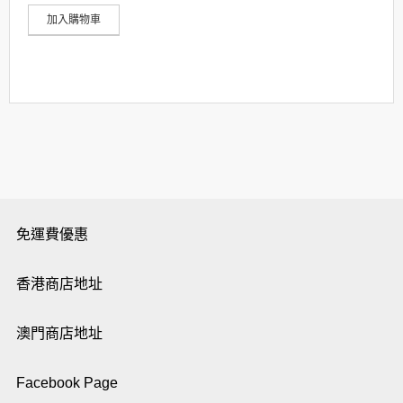
加入購物車
免運費優惠
香港商店地址
澳門商店地址
Facebook Page