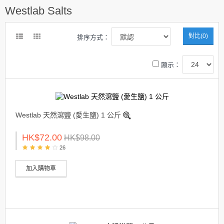
Westlab Salts
對比(0)
排序方式：
顯示：
Westlab 天然瀉鹽 (愛生鹽) 1 公斤
HK$72.00
HK$98.00
26
加入購物車