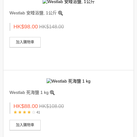
Westlab 安睡浴鹽, 1公斤
HK$98.00
HK$148.00
加入購物車
Westlab 死海鹽 1 kg
HK$88.00
HK$108.00
41
加入購物車