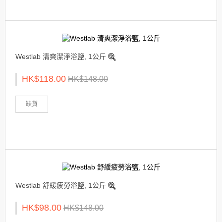
Westlab 清爽潔淨浴鹽, 1公斤
HK$118.00
HK$148.00
缺貨
Westlab 舒緩疲勞浴鹽, 1公斤
HK$98.00
HK$148.00