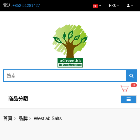
電話:
+852-51281427
HK$
0
商品分類
首頁
品牌
Westlab Salts