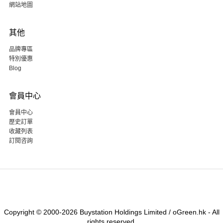
網站地圖
其他
品牌專區
特別優惠
Blog
會員中心
會員中心
歷史訂單
收藏列表
訂閱咨詢
Copyright © 2000-2026 Buystation Holdings Limited / oGreen.hk - All
rights reserved.