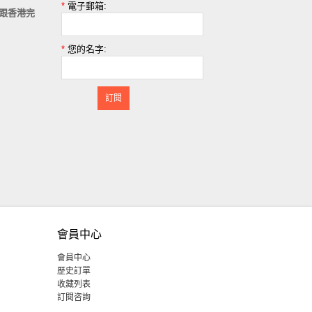
*
電子郵箱:
跟香港完
*
您的名字:
訂閱
會員中心
會員中心
歷史訂單
收藏列表
訂閱咨詢