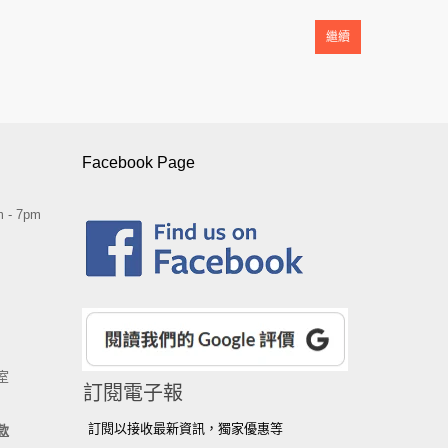
繼續
Facebook Page
 - 7pm
室
訂閱電子報
訂閱以接收最新資訊，獨家優惠等
款