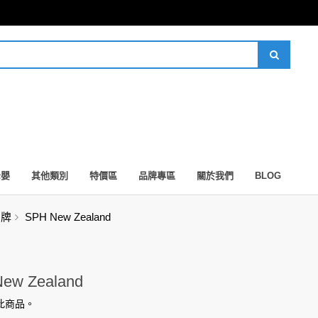
母嬰
其他類別
特價區
品牌專區
關於我們
BLOG
品牌
SPH New Zealand
ew Zealand
此商品。