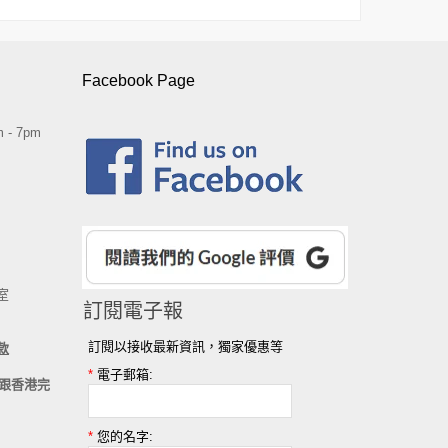
Facebook Page
 - 7pm
室
訂閱電子報
訂閱以接收最新資訊，獨家優惠等
款
*
電子郵箱:
跟香港完
*
您的名字: