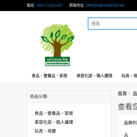
電話:
+852-51281427
郵箱地址:
ORDER@OGREEN.HK
食品、營養品、家居
美容化妝、個人護理
玩具、
首頁
商品分類
查看
食品、營養品、家居
美容化妝、個人護理
品牌列
玩具、母嬰
A