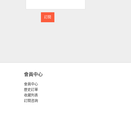
訂閱
會員中心
會員中心
歷史訂單
收藏列表
訂閱咨詢