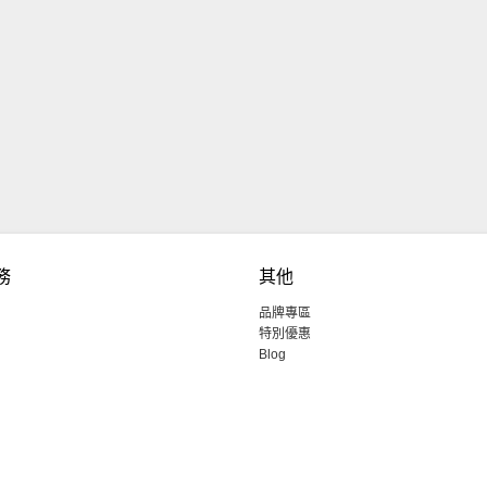
務
其他
品牌專區
特別優惠
Blog