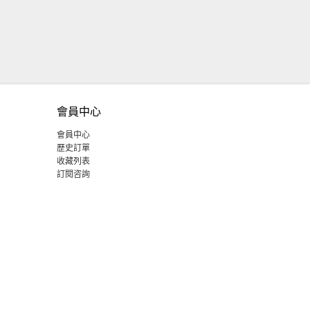
會員中心
會員中心
歷史訂單
收藏列表
訂閱咨詢