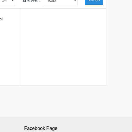
排序方式：
Facebook Page