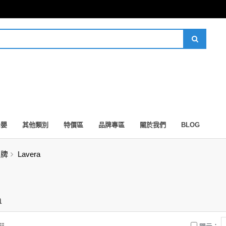
母嬰
其他類別
特價區
品牌專區
關於我們
BLOG
品牌
Lavera
a