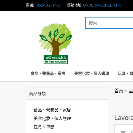
電話:
+852-51281427
郵箱地址:
ORDER@OGREEN.HK
食品、營養品、家居
美容化妝、個人護理
玩具、
首頁
商品分類
食品、營養品、家居
Laver
美容化妝、個人護理
玩具、母嬰