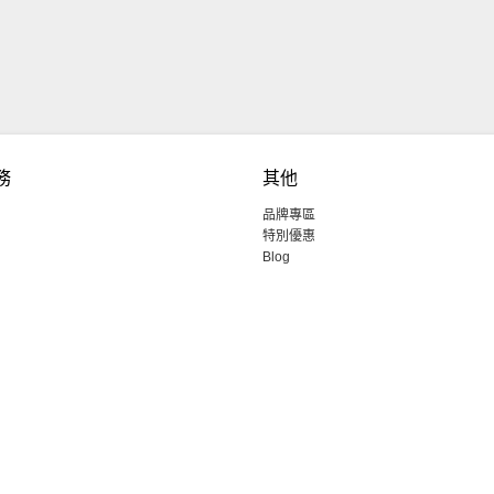
務
其他
品牌專區
特別優惠
Blog