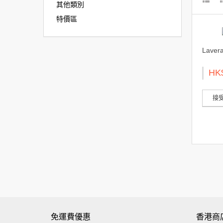
其他類別
特價區
Lave
HK
接受
免運費優惠
香港商