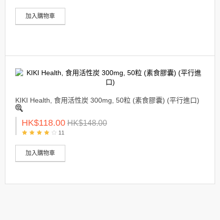
加入購物車
KIKI Health, 食用活性炭 300mg, 50粒 (素食膠囊) (平行進口)
HK$118.00
HK$148.00
11
加入購物車