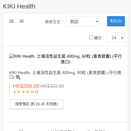
KIKI Health
對比(0)
排序方式：
顯示：
KIKI Health, 土壤活性益生菌 400mg, 60粒 (素食膠囊) (平行進
口)
HK$258.00
HK$322.00
13
接受預定 (約 20-30 天到達)