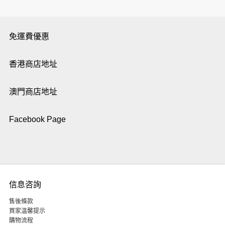
免運費優惠
香港商店地址
澳門商店地址
Facebook Page
信息咨詢
售後條款
買家溫馨提示
購物流程