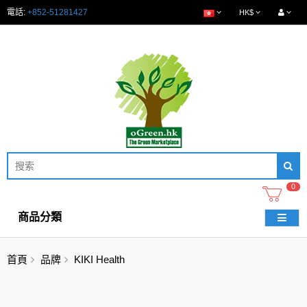
電話:
+852-51281427
HK$
0
商品分類
首頁
品牌
KIKI Health