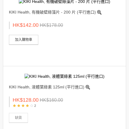
KIKI Health, 有機破壁綠藻片 - 200 片 (平行進口)
HK$142.00
HK$178.00
加入購物車
KIKI Health, 液體葉綠素 125ml (平行進口)
HK$128.00
HK$160.00
2
缺貨