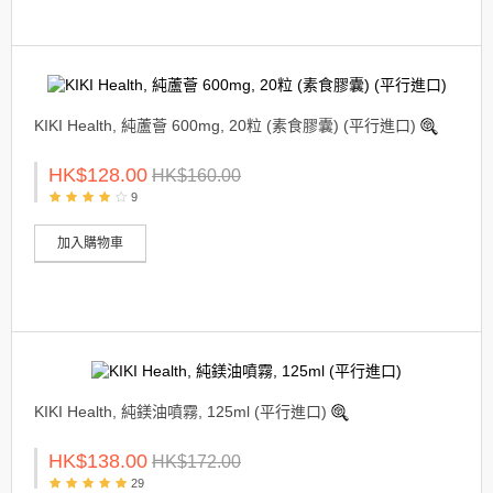
KIKI Health, 純蘆薈 600mg, 20粒 (素食膠囊) (平行進口)
HK$128.00
HK$160.00
9
加入購物車
KIKI Health, 純鎂油噴霧, 125ml (平行進口)
HK$138.00
HK$172.00
29