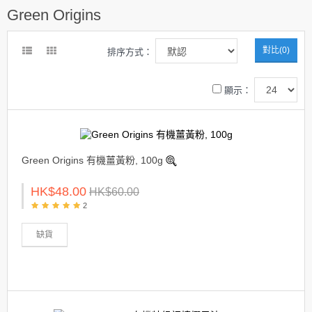
Green Origins
對比(0)
排序方式：
顯示：
Green Origins 有機薑黃粉, 100g
HK$48.00
HK$60.00
2
缺貨