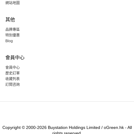
網站地圖
其他
品牌專區
特別優惠
Blog
會員中心
會員中心
歷史訂單
收藏列表
訂閱咨詢
Copyright © 2000-2026 Buystation Holdings Limited / oGreen.hk - All
rights reserved.