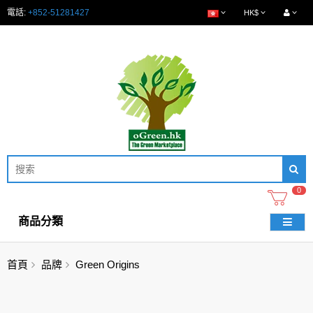
電話:
+852-51281427
HK$
0
商品分類
首頁
品牌
Green Origins