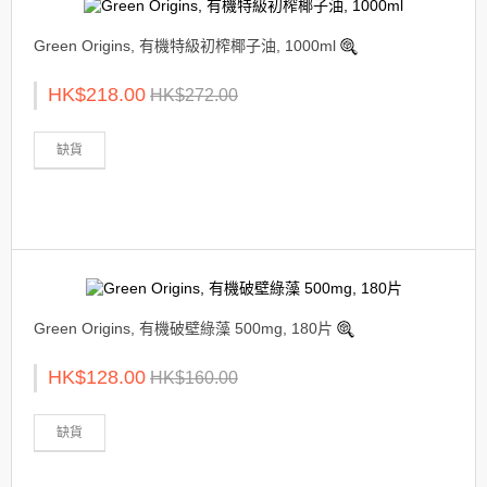
Green Origins, 有機特級初榨椰子油, 1000ml
HK$218.00
HK$272.00
缺貨
Green Origins, 有機破壁綠藻 500mg, 180片
HK$128.00
HK$160.00
缺貨