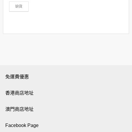
缺貨
免運費優惠
香港商店地址
澳門商店地址
Facebook Page