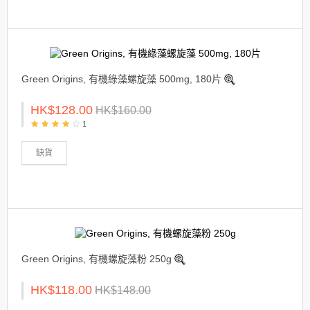
Green Origins, 有機綠藻螺旋藻 500mg, 180片
HK$128.00
HK$160.00
1
缺貨
Green Origins, 有機螺旋藻粉 250g
HK$118.00
HK$148.00