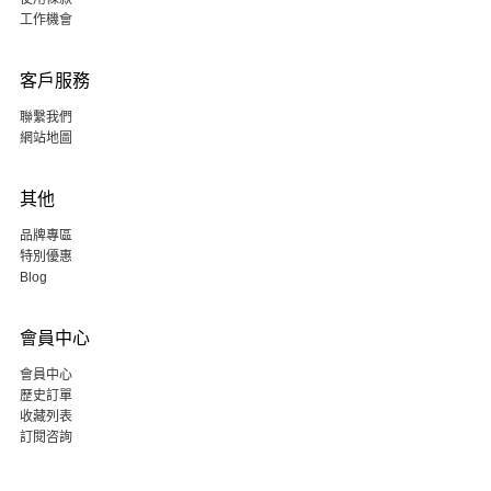
工作機會
客戶服務
聯繫我們
網站地圖
其他
品牌專區
特別優惠
Blog
會員中心
會員中心
歷史訂單
收藏列表
訂閱咨詢