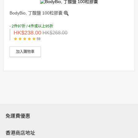
BodyBio, 丁酸鹽 100粒膠囊
- 2件97折 / 4件或以上95折
HK$238.00
HK$268.00
59
加入購物車
免運費優惠
香港商店地址