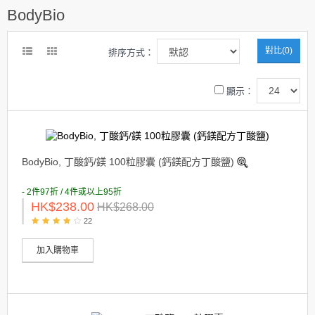
BodyBio
對比(0)
排序方式：
顯示：
BodyBio, 丁酸鈣/鎂 100粒膠囊 (鈣鎂配方丁酸鹽)
- 2件97折 / 4件或以上95折
HK$238.00
HK$268.00
22
加入購物車