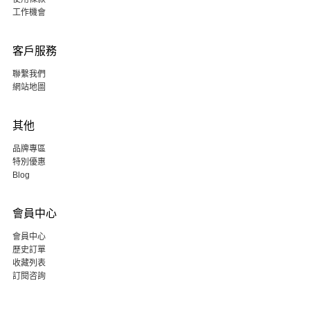
工作機會
客戶服務
聯繫我們
網站地圖
其他
品牌專區
特別優惠
Blog
會員中心
會員中心
歷史訂單
收藏列表
訂閱咨詢