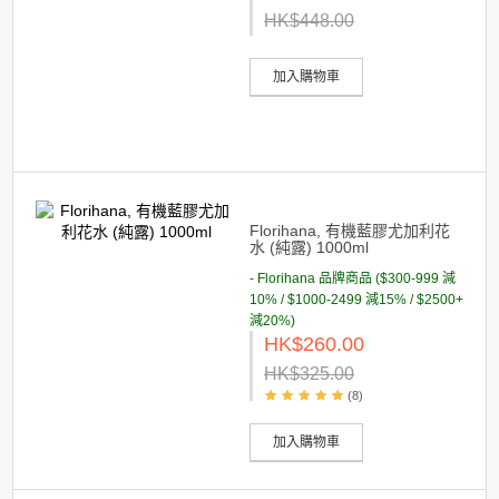
HK$448.00
加入購物車
Florihana, 有機藍膠尤加利花
水 (純露) 1000ml
- Florihana 品牌商品 ($300-999 減
10% / $1000-2499 減15% / $2500+
減20%)
HK$260.00
HK$325.00
(8)
加入購物車