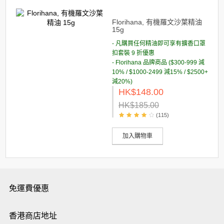
Florihana, 有機羅文沙葉精油
15g
- 凡購買任何精油即可享有擴香口罩
扣套裝 9 折優惠
- Florihana 品牌商品 ($300-999 減
10% / $1000-2499 減15% / $2500+
減20%)
HK$148.00
HK$185.00
(115)
加入購物車
免運費優惠
香港商店地址