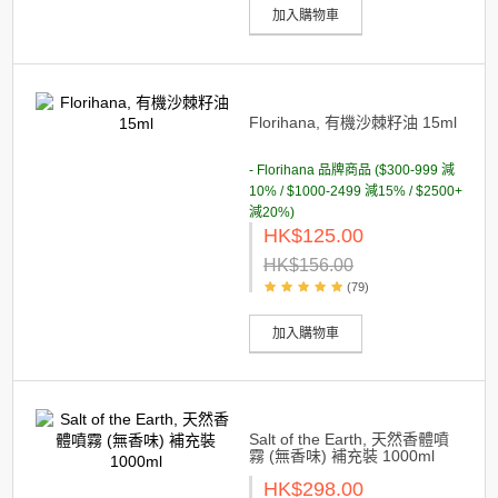
加入購物車
Florihana, 有機沙棘籽油 15ml
- Florihana 品牌商品 ($300-999 減
10% / $1000-2499 減15% / $2500+
減20%)
HK$125.00
HK$156.00
(79)
加入購物車
Salt of the Earth, 天然香體噴
霧 (無香味) 補充裝 1000ml
HK$298.00