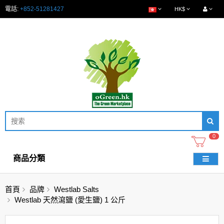
電話:
+852-51281427
HK$
0
商品分類
首頁
品牌
Westlab Salts
Westlab 天然瀉鹽 (愛生鹽) 1 公斤