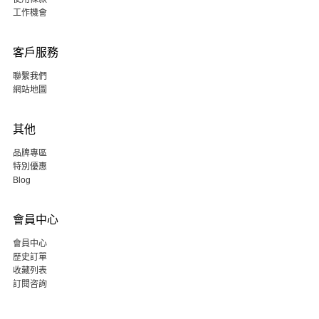
工作機會
客戶服務
聯繫我們
網站地圖
其他
品牌專區
特別優惠
Blog
會員中心
會員中心
歷史訂單
收藏列表
訂閱咨詢