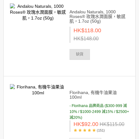
Andalou Naturals, 1000
Roses® 玫瑰水潤面膜，敏感
肌，1.7oz (50g)
HK$118.00
HK$148.00
缺貨
Florihana, 有機牛油果油
100ml
- Florihana 品牌商品 ($300-999 減
10% / $1000-2499 減15% / $2500+
減20%)
HK$92.00
HK$115.00
(151)