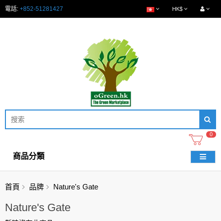
電話:
+852-51281427
HK$
0
商品分類
首頁
品牌
Nature's Gate
Nature's Gate