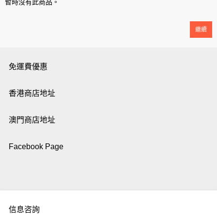
暫時沒有此商品。
繼續
免運費優惠
香港商店地址
澳門商店地址
Facebook Page
信息咨詢