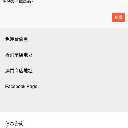
暫時沒有此商品。
繼續
免運費優惠
香港商店地址
澳門商店地址
Facebook Page
信息咨詢