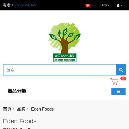
電話:
+852-51281427
HK$
0
商品分類
首頁
品牌
Eden Foods
Eden Foods