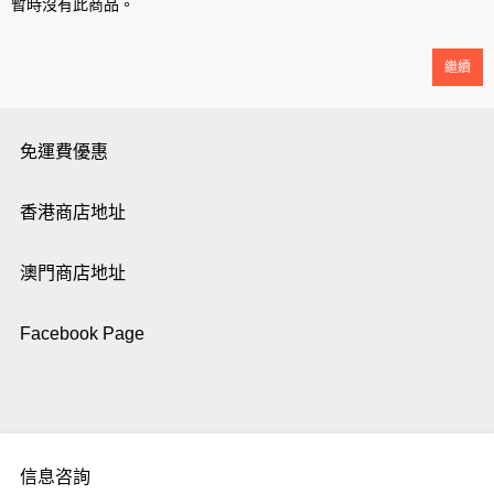
暫時沒有此商品。
繼續
免運費優惠
香港商店地址
澳門商店地址
Facebook Page
信息咨詢