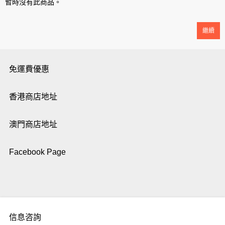
暫時沒有此商品。
繼續
免運費優惠
香港商店地址
澳門商店地址
Facebook Page
信息咨詢