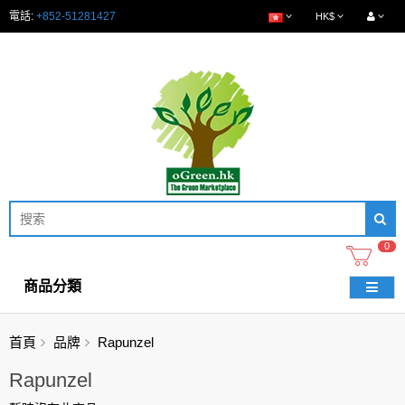
電話:
+852-51281427
HK$
0
商品分類
首頁
品牌
Rapunzel
Rapunzel