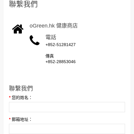
聯繫我們
oGreen.hk 健康商店
電話
+852-51281427
傳真
+852-28853046
聯繫我們
您的姓名：
郵箱地址：