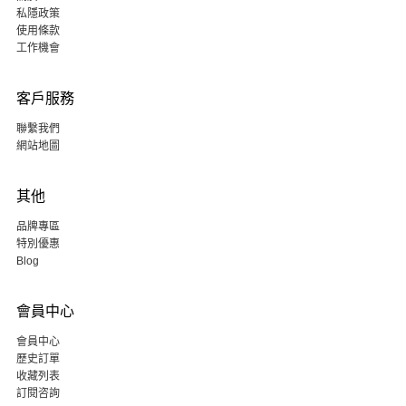
私隱政策
使用條款
工作機會
客戶服務
聯繫我們
網站地圖
其他
品牌專區
特別優惠
Blog
會員中心
會員中心
歷史訂單
收藏列表
訂閱咨詢