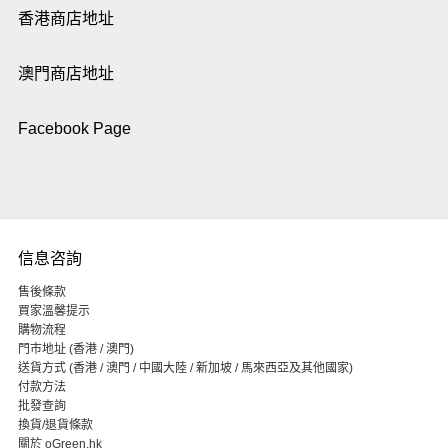
香港商店地址
澳門商店地址
Facebook Page
信息咨詢
售後條款
買家溫馨提示
購物流程
門市地址 (香港 / 澳門)
送貨方式 (香港 / 澳門 / 中國大陸 / 新加坡 / 馬來西亞及其他國家)
付款方法
批發查詢
換貨/退貨條款
關於 oGreen.hk