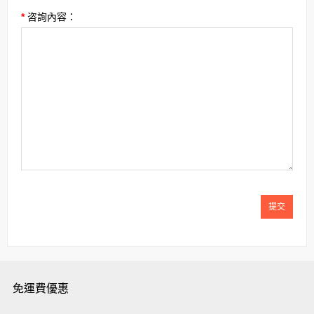
咨詢內容：
免運費優惠