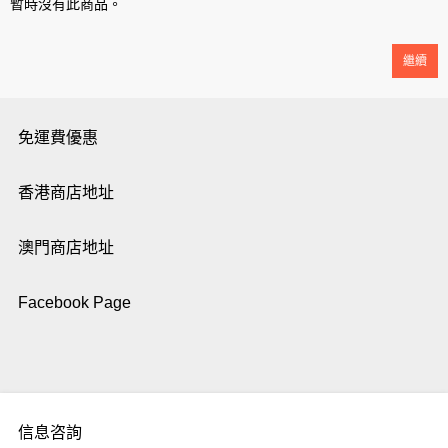
暫時沒有此商品。
繼續
免運費優惠
香港商店地址
澳門商店地址
Facebook Page
信息咨詢