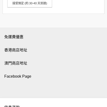
接受預定 (約 30-40 天到達)
免運費優惠
香港商店地址
澳門商店地址
Facebook Page