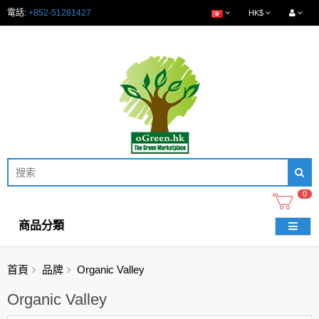
電話:
+852-51281427
HK$
0
商品分類
首頁
品牌
Organic Valley
Organic Valley