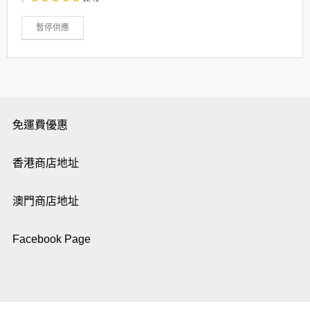
暫停供應
免運費優惠
香港商店地址
澳門商店地址
Facebook Page