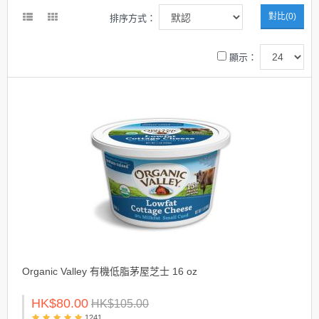
對比(0)
排序方式：
顯示：
Organic Valley 有機低脂茅屋芝士 16 oz
HK$80.00
HK$105.00
1241