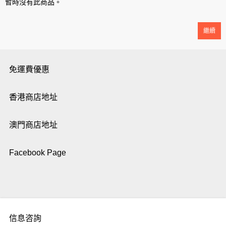
暫時沒有此商品。
繼續
免運費優惠
香港商店地址
澳門商店地址
Facebook Page
信息咨詢