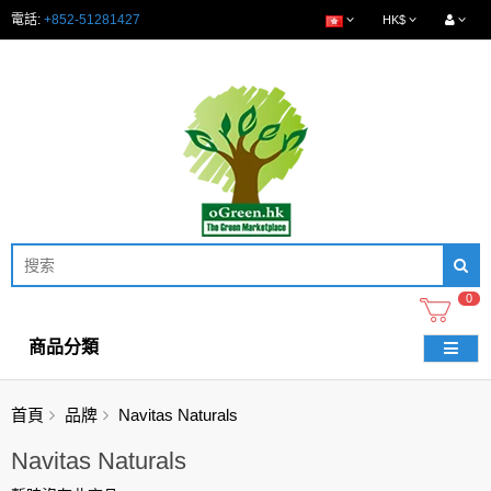
電話:
+852-51281427
HK$
0
商品分類
首頁
品牌
Navitas Naturals
Navitas Naturals