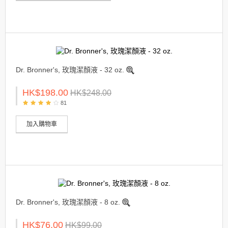
Dr. Bronner's, 玫瑰潔顏液 - 32 oz.
HK$198.00
HK$248.00
81
加入購物車
Dr. Bronner's, 玫瑰潔顏液 - 8 oz.
HK$76.00
HK$99.00