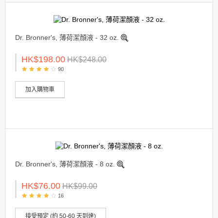
Dr. Bronner's, 薄荷潔顏液 - 32 oz.
HK$198.00
HK$248.00
90
加入購物車
Dr. Bronner's, 薄荷潔顏液 - 8 oz.
HK$76.00
HK$99.00
16
接受預定 (約 50-60 天到達)