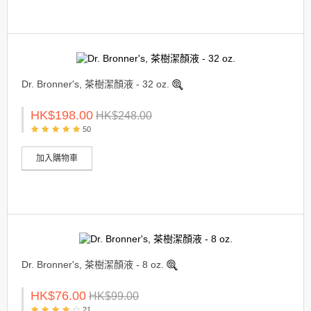
Dr. Bronner's, 茶樹潔顏液 - 32 oz.
HK$198.00
HK$248.00
50
加入購物車
Dr. Bronner's, 茶樹潔顏液 - 8 oz.
HK$76.00
HK$99.00
21