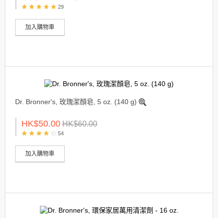
29
加入購物車
Dr. Bronner's, 玫瑰潔顏皂, 5 oz. (140 g)
HK$50.00
HK$60.00
54
加入購物車