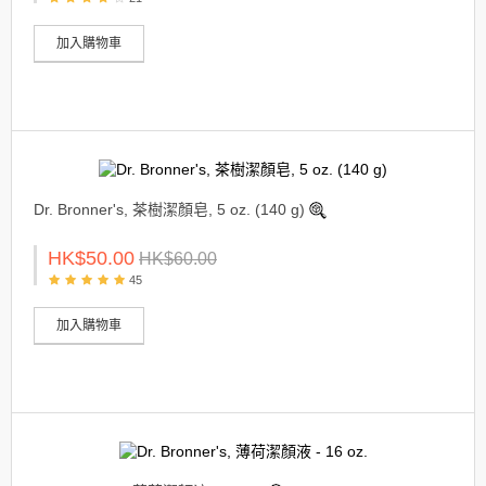
加入購物車
Dr. Bronner's, 茶樹潔顏皂, 5 oz. (140 g)
HK$50.00
HK$60.00
45
加入購物車