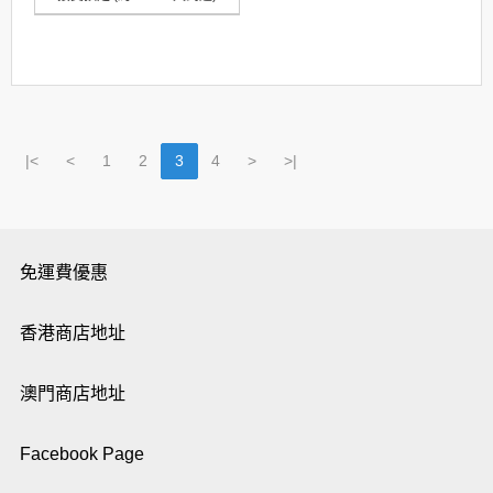
|<
<
1
2
3
4
>
>|
免運費優惠
香港商店地址
澳門商店地址
Facebook Page