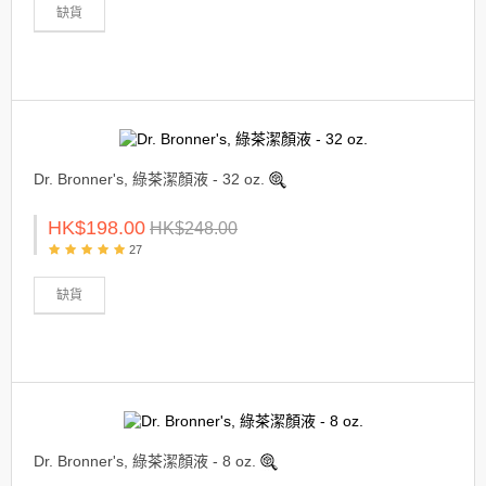
缺貨
Dr. Bronner's, 綠茶潔顏液 - 32 oz.
HK$198.00
HK$248.00
27
缺貨
Dr. Bronner's, 綠茶潔顏液 - 8 oz.