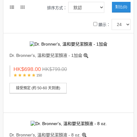
對比(0)
排序方式：
顯示：
Dr. Bronner's, 溫和嬰兒潔顏液 - 1加侖
HK$698.00
HK$799.00
150
接受預定 (約 50-60 天到達)
Dr. Bronner's, 溫和嬰兒潔顏液 - 8 oz.