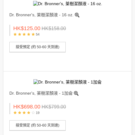
Dr. Bronner's, 茶樹潔顏液 - 16 oz.
HK$125.00
HK$158.00
54
接受預定 (約 50-60 天到達)
Dr. Bronner's, 茶樹潔顏液 - 1加侖
HK$698.00
HK$799.00
19
接受預定 (約 50-60 天到達)