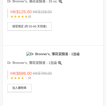
Dr. Bronner's, 薄荷潔顏液 - 16 oz.
HK$125.00
HK$158.00
22
接受預定 (約 50-60 天到達)
Dr. Bronner's, 薄荷潔顏液 - 1加侖
HK$698.00
HK$799.00
37
加入購物車