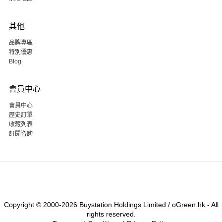
其他
品牌專區
特別優惠
Blog
會員中心
會員中心
歷史訂單
收藏列表
訂閱咨詢
Copyright © 2000-2026 Buystation Holdings Limited / oGreen.hk - All
rights reserved.