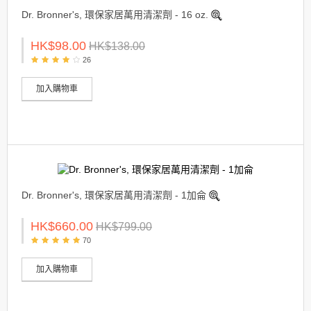
Dr. Bronner's, 環保家居萬用清潔劑 - 16 oz.
HK$98.00
HK$138.00
26
加入購物車
Dr. Bronner's, 環保家居萬用清潔劑 - 1加侖
HK$660.00
HK$799.00
70
加入購物車