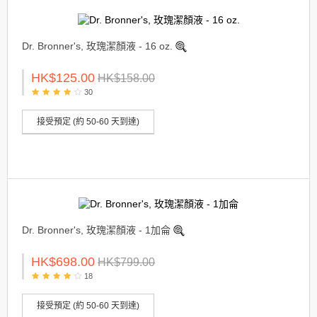
Dr. Bronner's, 玫瑰潔顏液 - 16 oz.
HK$125.00
HK$158.00
30
接受預定 (約 50-60 天到達)
Dr. Bronner's, 玫瑰潔顏液 - 1加侖
HK$698.00
HK$799.00
18
接受預定 (約 50-60 天到達)