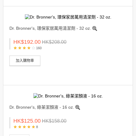
Dr. Bronner's, 環保家居萬用清潔劑 - 32 oz.
HK$192.00
HK$208.00
160
加入購物車
Dr. Bronner's, 綠茶潔顏液 - 16 oz.
HK$125.00
HK$158.00
8