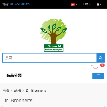
電話:
+852-51281427
HK$
0
商品分類
首頁
品牌
Dr. Bronner's
Dr. Bronner's