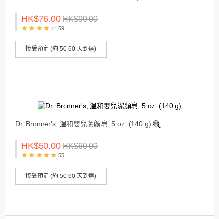
HK$76.00
HK$99.00
59
接受預定 (約 50-60 天到達)
Dr. Bronner's, 溫和嬰兒潔顏皂, 5 oz. (140 g)
HK$50.00
HK$60.00
55
接受預定 (約 50-60 天到達)