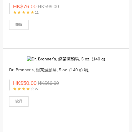
HK$76.00
HK$99.00
11
缺貨
Dr. Bronner's, 綠茶潔顏皂, 5 oz. (140 g)
HK$50.00
HK$60.00
27
缺貨