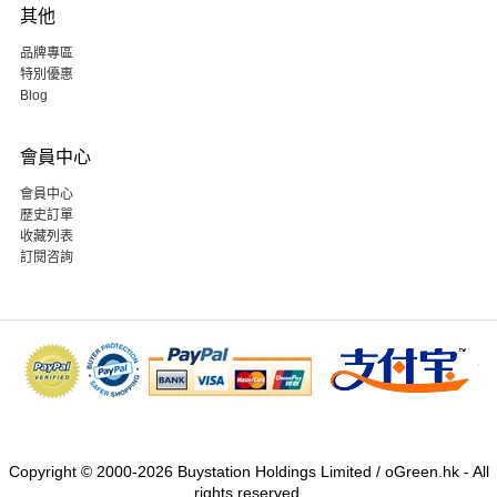
其他
品牌專區
特別優惠
Blog
會員中心
會員中心
歷史訂單
收藏列表
訂閱咨詢
Copyright © 2000-2026 Buystation Holdings Limited / oGreen.hk - All
rights reserved.