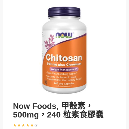
Now Foods, 甲殼素，
500mg，240 粒素食膠囊
(7)