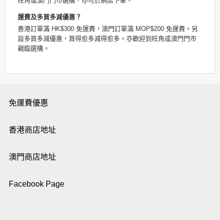
旺角或澳門門市選購，亦可於網店下單。
運費及多買多減優惠？
香港訂單滿 HK$300 免運費，澳門訂單滿 MOP$200 免運費。另
設多買多減優惠，買得愈多減得愈多。亦歡迎到旺角或澳門門市
親臨選購。
免運費優惠
香港商店地址
澳門商店地址
Facebook Page