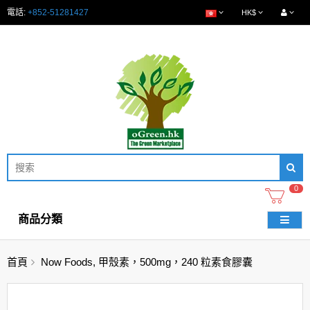
電話:
+852-51281427
HK$
0
商品分類
首頁
Now Foods, 甲殼素，500mg，240 粒素食膠囊