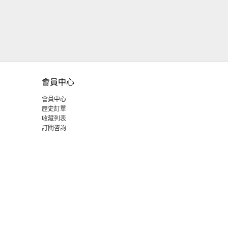
會員中心
會員中心
歷史訂單
收藏列表
訂閱咨詢