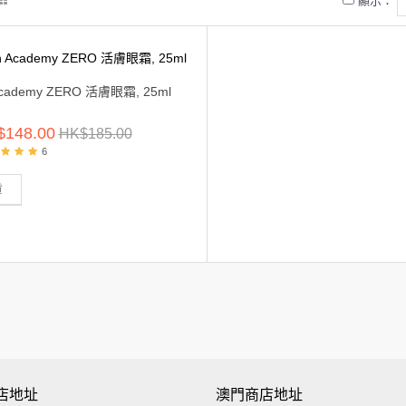
顯示：
Academy ZERO 活膚眼霜, 25ml
$148.00
HK$185.00
6
貨
店地址
澳門商店地址