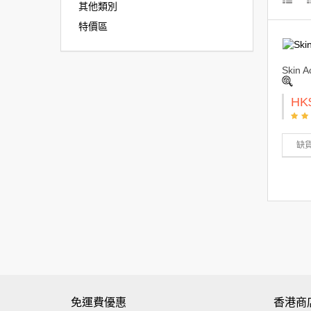
其他類別
特價區
Skin 
HK
缺
免運費優惠
香港商