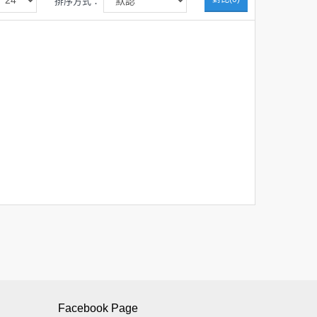
排序方式：
Facebook Page