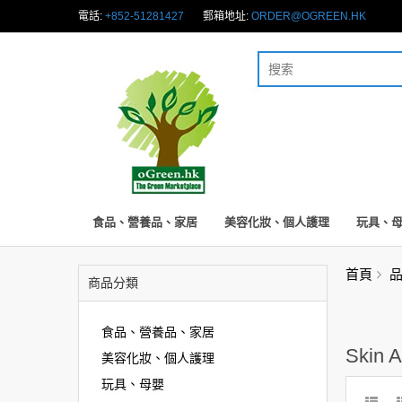
電話:
+852-51281427
郵箱地址:
ORDER@OGREEN.HK
食品、營養品、家居
美容化妝、個人護理
玩具、
首頁
商品分類
食品、營養品、家居
Skin 
美容化妝、個人護理
玩具、母嬰