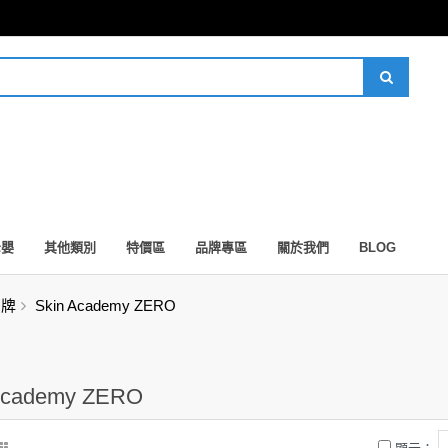
母嬰
其他類別
特價區
品牌專區
關於我們
BLOG
品牌
Skin Academy ZERO
Academy ZERO