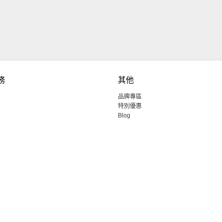
務
其他
品牌專區
特別優惠
Blog