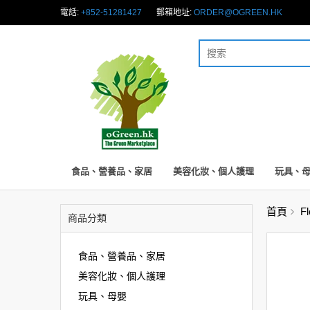
電話:
+852-51281427
郵箱地址:
ORDER@OGREEN.HK
食品、營養品、家居
美容化妝、個人護理
玩具、
首頁
F
商品分類
食品、營養品、家居
美容化妝、個人護理
玩具、母嬰