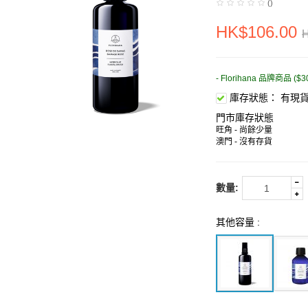
()
HK$106.00
- Florihana 品牌商品 ($3
庫存狀態：
有現
門市庫存狀態
旺角 - 尚餘少量
澳門 - 沒有存貨
數量:
其他容量 :