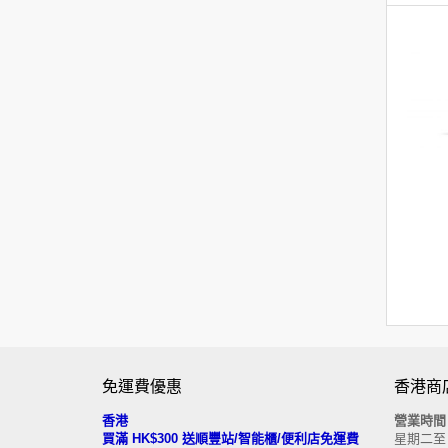
免運費優惠
香港商
香港
營業時
買滿 HK$300 送順豐站/智能櫃/便利店免運費
星期二至日 