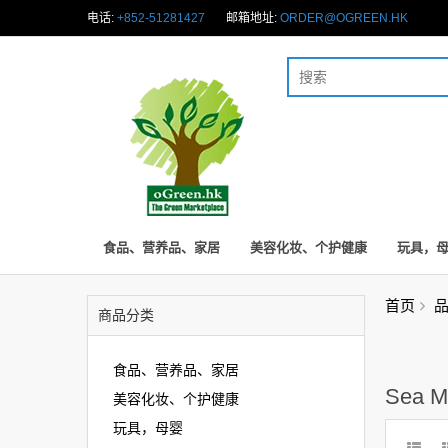
电话:
+852-51281427
邮箱地址:
ORDER@OGREEN.HK
食品、营养品、家居
美容化妆、个护健康
玩具，
首页
商品分类
食品、营养品、家居
Sea M
美容化妆、个护健康
玩具，母婴