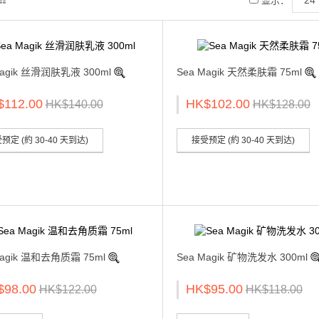
显示：
Magik 丝滑润肤乳液 300ml
Sea Magik 天然柔肤霜 75ml
$112.00
HK$102.00
HK$140.00
HK$128.00
预定 (約 30-40 天到达)
接受预定 (約 30-40 天到达)
Magik 温和去角质霜 75ml
Sea Magik 矿物洗发水 300ml
$98.00
HK$95.00
HK$122.00
HK$118.00