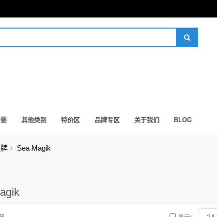
母婴
其他类别
特价区
品牌专区
关于我们
BLOG
品牌
Sea Magik
agik