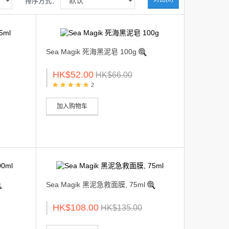
排序方式：
Sea Magik 死海黑泥皂 100g
HK$52.00
HK$66.00
2
加入购物车
Sea Magik 黑泥急救面膜, 75ml
HK$108.00
HK$135.00