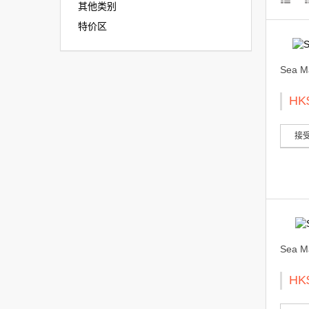
其他类别
特价区
Sea 
HK
接受
Sea 
HK