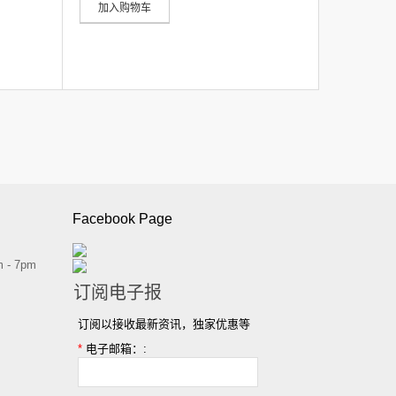
加入购物车
Facebook Page
 - 7pm
订阅电子报
订阅以接收最新资讯，独家优惠等
*
电子邮箱：: