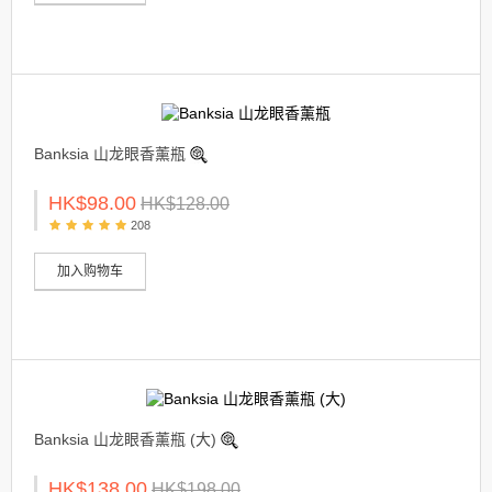
Banksia 山龙眼香薰瓶
HK$98.00
HK$128.00
208
加入购物车
Banksia 山龙眼香薰瓶 (大)
HK$138.00
HK$198.00