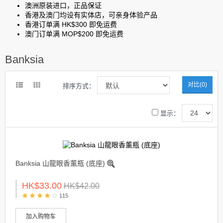
澳洲原装进口
，正品保证
香港及澳门均设有实体店
，可亲身体验产品
香港订单满 HK$300 即免运费
澳门订单满 MOP$200 即免运费
Banksia
对比(0)
排序方式：
显示：
Banksia 山龍眼香薰瓶 (底座)
HK$33.00
HK$42.00
115
加入购物车