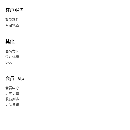
客户服务
联系我们
网站地图
其他
品牌专区
特别优惠
Blog
会员中心
会员中心
历史订单
收藏列表
订阅资讯