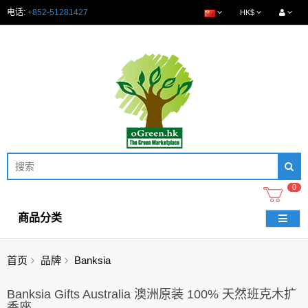
电话:
+852-51281427
HK$
0
商品分类
首页
品牌
Banksia
Banksia Gifts Australia 澳洲原装 100% 天然班克木扩
香座