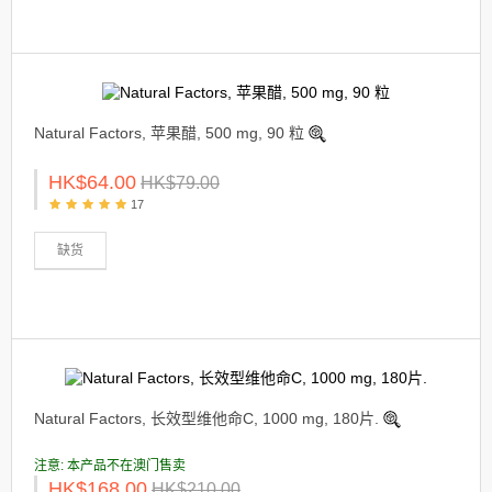
Natural Factors, 苹果醋, 500 mg, 90 粒
HK$64.00
HK$79.00
17
缺货
Natural Factors, 长效型维他命C, 1000 mg, 180片.
注意: 本产品不在澳门售卖
HK$168.00
HK$210.00