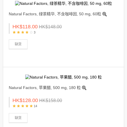
Natural Factors, 绿茶精华, 不含咖啡因, 50 mg, 60粒
HK$118.00
HK$148.00
3
缺货
Natural Factors, 苹果醋, 500 mg, 180 粒
HK$128.00
HK$158.00
14
缺货