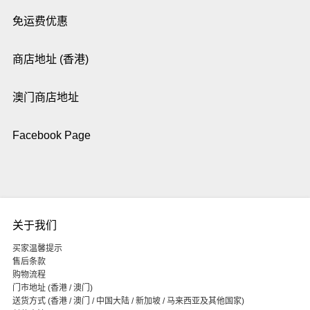
免运费优惠
商店地址 (香港)
澳门商店地址
Facebook Page
关于我们
买家温馨提示
售后条款
购物流程
门市地址 (香港 / 澳门)
送货方式 (香港 / 澳门 / 中国大陆 / 新加坡 / 马来西亚及其他国家)