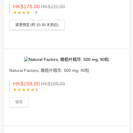
HK$178.00
HK$222.00
9
接受预定 (約 20-30 天到达)
Natural Factors, 橄榄叶精华, 500 mg, 90粒
HK$158.00
HK$198.00
3
缺货