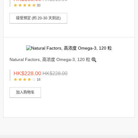
30
接受预定 (約 20-30 天到达)
Natural Factors, 高浓度 Omega-3, 120 粒
HK$228.00
HK$228.00
18
加入购物车