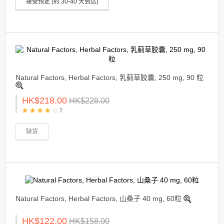
接受预定 (約 30-40 天到达)
Natural Factors, Herbal Factors, 乳蓟草胶囊, 250 mg, 90 粒
HK$218.00
HK$228.00
7
缺货
Natural Factors, Herbal Factors, 山桑子 40 mg, 60粒
HK$122.00
HK$158.00