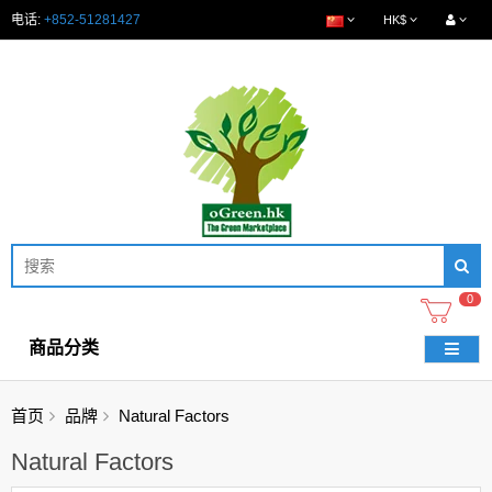
电话:
+852-51281427
HK$
0
商品分类
首页
品牌
Natural Factors
Natural Factors