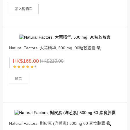
加入购物车
Natural Factors, 大蒜精华, 500 mg, 90粒软胶囊
HK$168.00
HK$210.00
6
缺货
Natural Factors, 槲皮素 (洋葱素) 500mg 60 素食胶囊