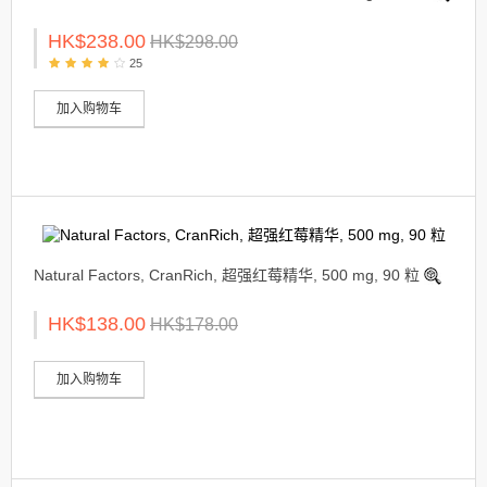
HK$238.00
HK$298.00
25
加入购物车
Natural Factors, CranRich, 超强红莓精华, 500 mg, 90 粒
HK$138.00
HK$178.00
加入购物车