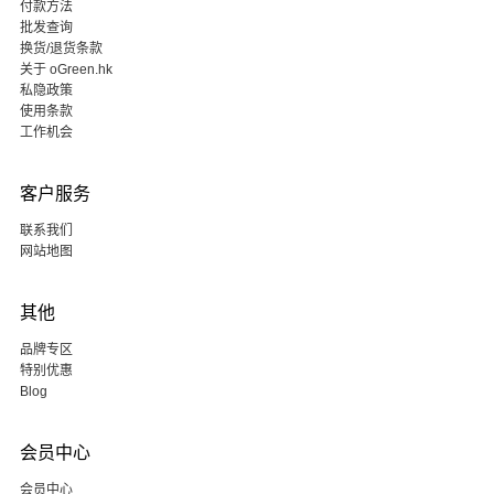
付款方法
批发查询
换货/退货条款
关于 oGreen.hk
私隐政策
使用条款
工作机会
客户服务
联系我们
网站地图
其他
品牌专区
特别优惠
Blog
会员中心
会员中心