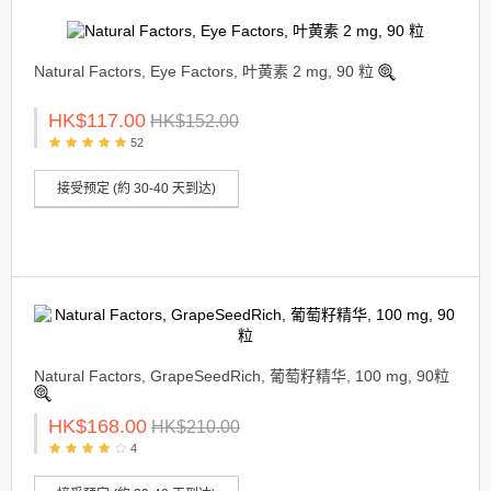
Natural Factors, Eye Factors, 叶黄素 2 mg, 90 粒
HK$117.00
HK$152.00
52
接受预定 (約 30-40 天到达)
Natural Factors, GrapeSeedRich, 葡萄籽精华, 100 mg, 90粒
HK$168.00
HK$210.00
4