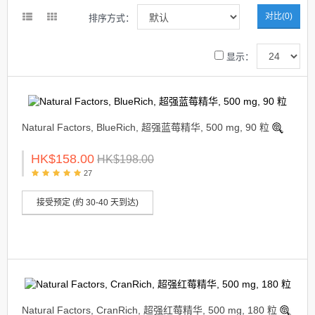
对比(0)
排序方式：
显示：
Natural Factors, BlueRich, 超强蓝莓精华, 500 mg, 90 粒
HK$158.00
HK$198.00
27
接受预定 (約 30-40 天到达)
Natural Factors, CranRich, 超强红莓精华, 500 mg, 180 粒