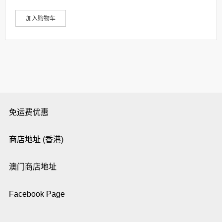
加入购物车
免运费优惠
商店地址 (香港)
澳门商店地址
Facebook Page