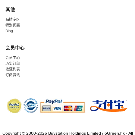
其他
品牌专区
特别优惠
Blog
会员中心
会员中心
历史订单
收藏列表
订阅资讯
Copyright © 2000-2026 Buystation Holdings Limited / oGreen.hk - All