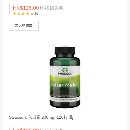
HK$128.00
HK$180.00
10
加入购物车
Swanson, 苦瓜素 200mg, 120粒