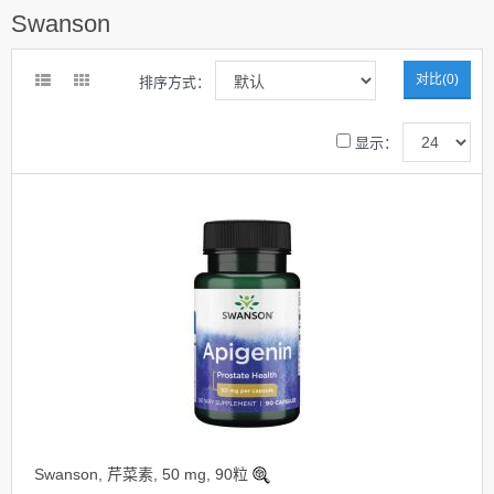
Swanson
对比(0)
排序方式：
显示：
Swanson, 芹菜素, 50 mg, 90粒