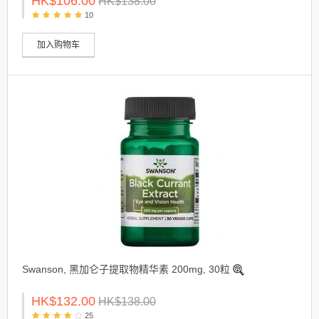
HK$106.00
HK$138.00
10
加入购物车
Swanson, 黑加仑子提取物精华素 200mg, 30粒
HK$132.00
HK$138.00
25