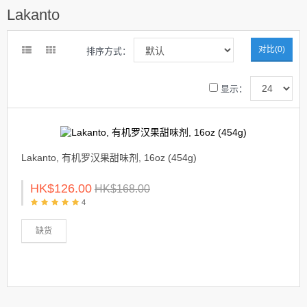
Lakanto
对比(0)
排序方式：
显示：
Lakanto, 有机罗汉果甜味剂, 16oz (454g)
HK$126.00
HK$168.00
4
缺货