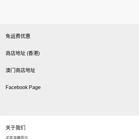
免运费优惠
商店地址 (香港)
澳门商店地址
Facebook Page
关于我们
买家温馨提示