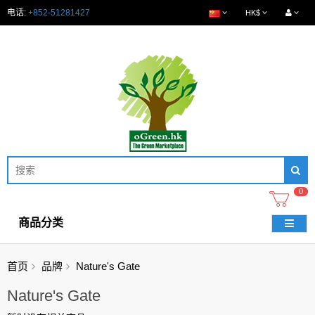
电话:
+852-51281427
HK$
0
商品分类
首页
品牌
Nature's Gate
Nature's Gate