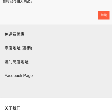
暂时没有相关商品。
继续
免运费优惠
商店地址 (香港)
澳门商店地址
Facebook Page
关于我们