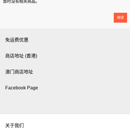
暂时没有相关商品。
继续
免运费优惠
商店地址 (香港)
澳门商店地址
Facebook Page
关于我们