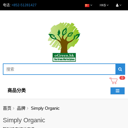
电话:
+852-51281427
HK$
0
商品分类
首页
品牌
Simply Organic
Simply Organic