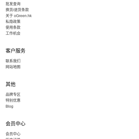
批发查询
换货/退货条款
关于 oGreen.hk
私隐政策
使用条款
工作机会
客户服务
联系我们
网站地图
其他
品牌专区
特别优惠
Blog
会员中心
会员中心