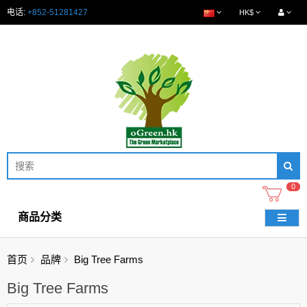
电话:
+852-51281427
HK$
0
商品分类
首页
品牌
Big Tree Farms
Big Tree Farms