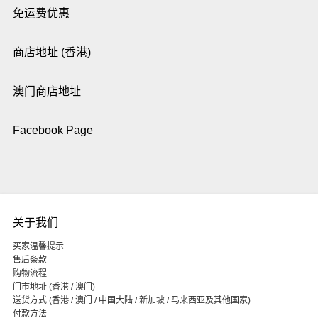
免运费优惠
商店地址 (香港)
澳门商店地址
Facebook Page
关于我们
买家温馨提示
售后条款
购物流程
门市地址 (香港 / 澳门)
送货方式 (香港 / 澳门 / 中国大陆 / 新加坡 / 马来西亚及其他国家)
付款方法