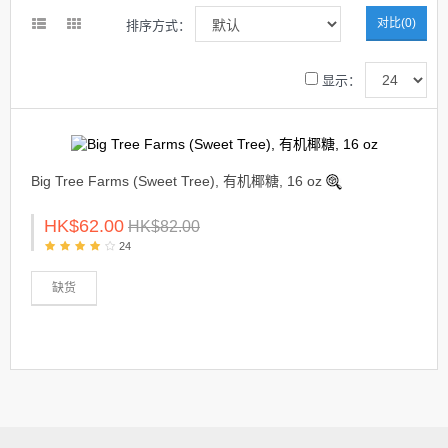
对比(0)
排序方式：
显示：
Big Tree Farms (Sweet Tree), 有机椰糖, 16 oz
HK$62.00
HK$82.00
24
缺货