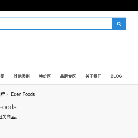
母婴
其他类别
特价区
品牌专区
关于我们
BLOG
品牌
Eden Foods
Foods
相关商品。