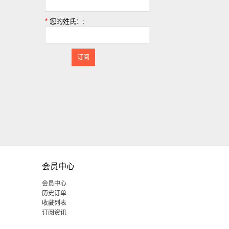
。
*
您的姓氏：:
订阅
会员中心
会员中心
历史订单
收藏列表
订阅资讯