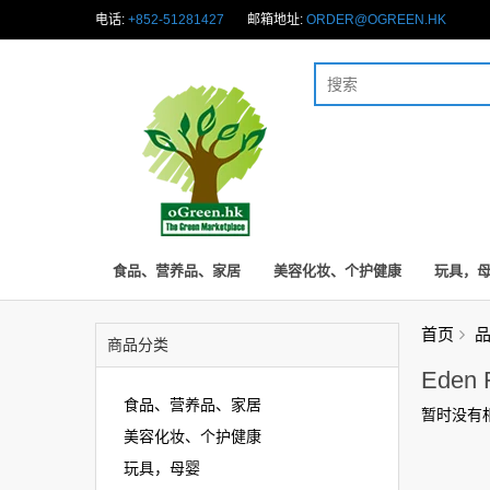
电话:
+852-51281427
邮箱地址:
ORDER@OGREEN.HK
食品、营养品、家居
美容化妆、个护健康
玩具，
首页
商品分类
Eden 
食品、营养品、家居
暂时没有
美容化妆、个护健康
玩具，母婴