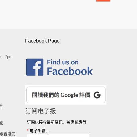
Facebook Page
 - 7pm
室
订阅电子报
订阅以接收最新资讯，独家优惠等
款
*
电子邮箱：:
跟香港完