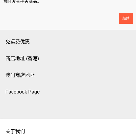
暂时没有相关商品。
继续
免运费优惠
商店地址 (香港)
澳门商店地址
Facebook Page
关于我们