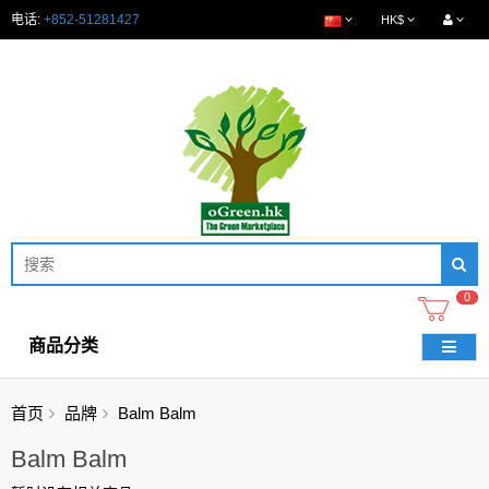
电话:
+852-51281427
HK$
0
商品分类
首页
品牌
Balm Balm
Balm Balm