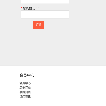
。
*
您的姓氏：:
订阅
会员中心
会员中心
历史订单
收藏列表
订阅资讯