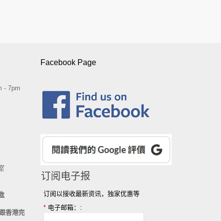
Facebook Page
 - 7pm
室
订阅电子报
订阅以接收最新资讯，独家优惠等
款
*
电子邮箱：:
跟香港完