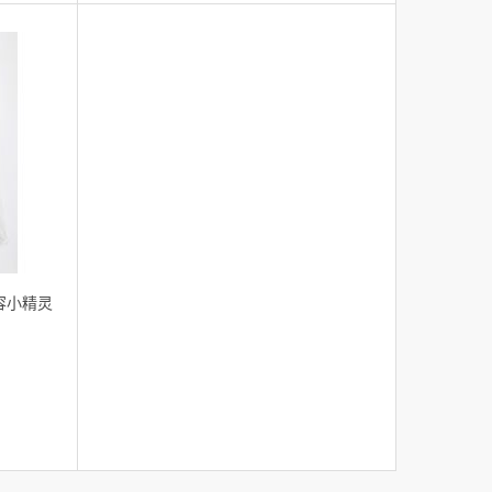
美容小精灵