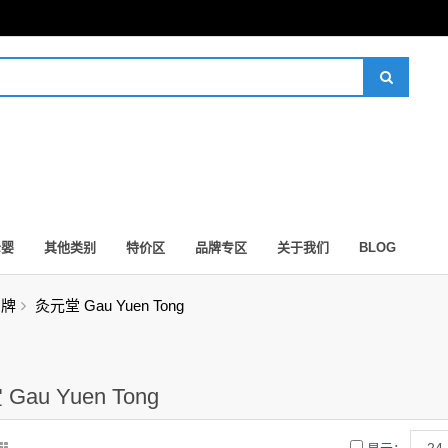
母婴
其他类别
特价区
品牌专区
关于我们
BLOG
品牌
灸元堂 Gau Yuen Tong
Gau Yuen Tong