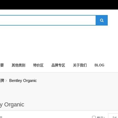
母婴
其他类别
特价区
品牌专区
关于我们
BLOG
品牌
Bentley Organic
y Organic