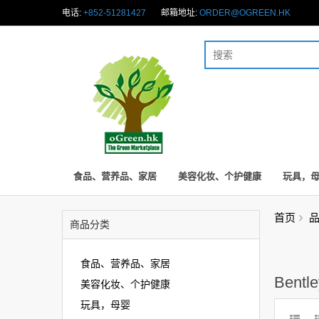
电话:
+852-51281427
邮箱地址:
ORDER@OGREEN.HK
食品、营养品、家居
美容化妆、个护健康
玩具，
首页
商品分类
食品、营养品、家居
Bentle
美容化妆、个护健康
玩具，母婴