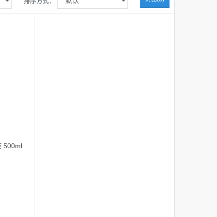
排序方式：
 500ml