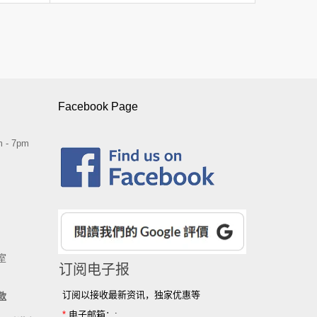
Facebook Page
 - 7pm
室
订阅电子报
订阅以接收最新资讯，独家优惠等
款
*
电子邮箱：: