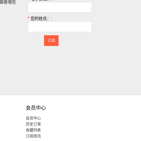
跟香港完
。
*
您的姓氏：:
订阅
会员中心
会员中心
历史订单
收藏列表
订阅资讯