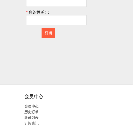
。
*
您的姓氏：:
订阅
会员中心
会员中心
历史订单
收藏列表
订阅资讯