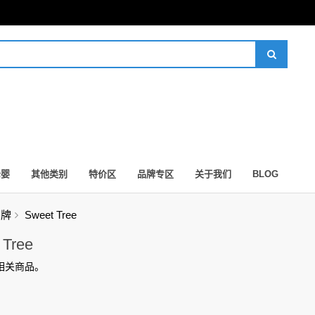
母婴
其他类别
特价区
品牌专区
关于我们
BLOG
品牌
Sweet Tree
 Tree
相关商品。