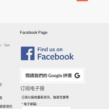
Facebook Page
 - 7pm
室
订阅电子报
订阅以接收最新资讯，独家优惠等
款
*
电子邮箱：:
跟香港完