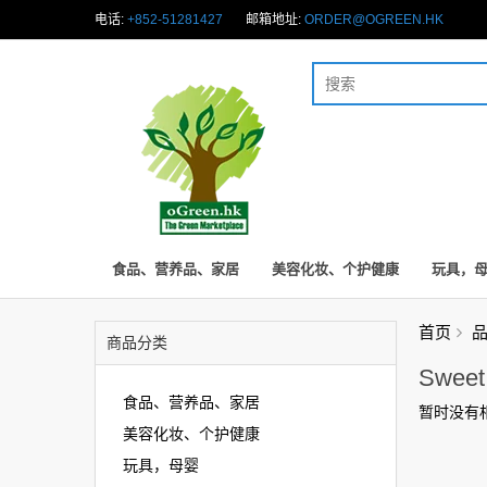
电话:
+852-51281427
邮箱地址:
ORDER@OGREEN.HK
食品、营养品、家居
美容化妆、个护健康
玩具，
首页
商品分类
Sweet
食品、营养品、家居
暂时没有
美容化妆、个护健康
玩具，母婴