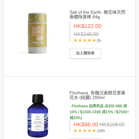
Salt of the Earth, 橙花味天然
香體除臭棒 84g
HK$122.00
HK$148.00
(5)
加入購物車
Florihana, 有機沉香醇百里香
花水 (純露) 200ml
- Florihana 品牌商品 ($300-999 減
10% / $1000-2499 減15% / $2500+
減20%)
HK$86.00
HK$108.00
(100)