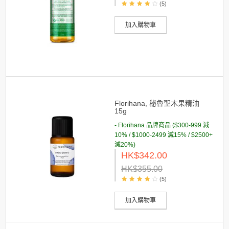
(5)
加入購物車
Florihana, 秘魯聖木果精油
15g
- Florihana 品牌商品 ($300-999 減
10% / $1000-2499 減15% / $2500+
減20%)
HK$342.00
HK$355.00
(5)
加入購物車