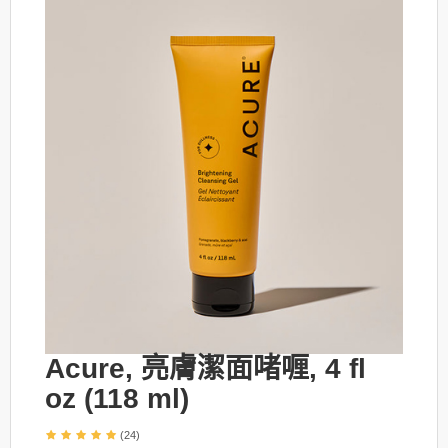
Acure, 亮膚潔面啫喱, 4 fl
oz (118 ml)
(24)