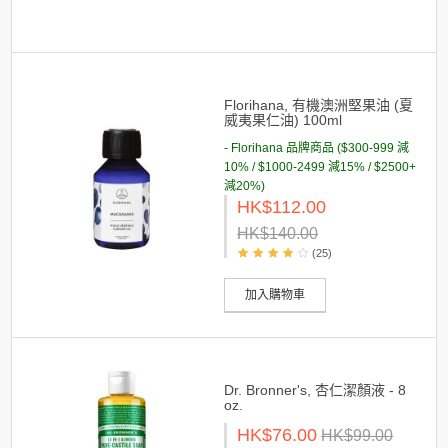
Florihana, 有機澳洲堅果油 (夏
威夷果仁油) 100ml
- Florihana 品牌商品 ($300-999 減
10% / $1000-2499 減15% / $2500+
減20%)
HK$112.00
HK$140.00
(25)
加入購物車
Dr. Bronner's, 杏仁潔顏液 - 8
oz.
HK$76.00
HK$99.00