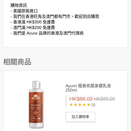
購物資訊
- 美國原裝進口
- 我們在香港旺角及澳門都有門市，歡迎到店購買
- 香港滿 HK$300 免運費
- 澳門滿 HK$200 免運費
- 我們是 Acure 品牌的香港及澳門代理商
相關商品
Ayumi 檀香依蘭身體乳液
250ml
HK$86.00
HK$95.00
(3)
加入購物車