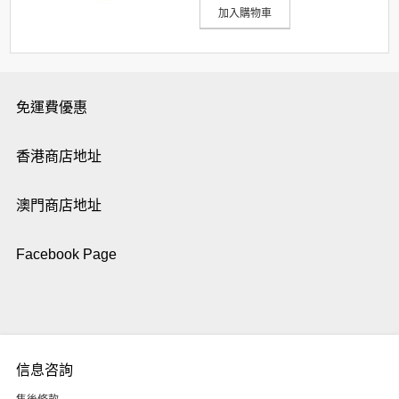
加入購物車
免運費優惠
香港商店地址
澳門商店地址
Facebook Page
信息咨詢