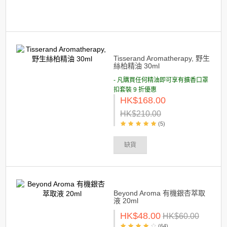
Tisserand Aromatherapy, 野生
絲柏精油 30ml
- 凡購買任何精油即可享有擴香口罩
扣套裝 9 折優惠
HK$168.00
HK$210.00
(5)
缺貨
Beyond Aroma 有機銀杏萃取
液 20ml
HK$48.00
HK$60.00
(64)