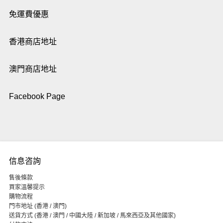
免運費優惠
香港商店地址
澳門商店地址
Facebook Page
信息咨詢
售後條款
買家溫馨提示
購物流程
門市地址 (香港 / 澳門)
送貨方式 (香港 / 澳門 / 中國大陸 / 新加坡 / 馬來西亞及其他國家)