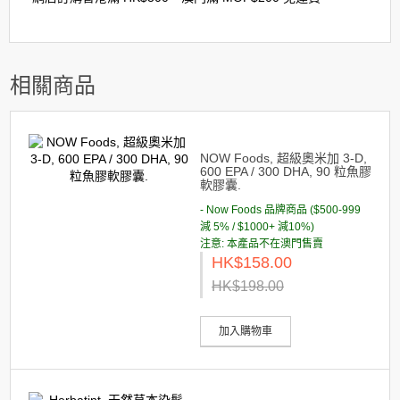
相關商品
NOW Foods, 超級奧米加 3-D,
600 EPA / 300 DHA, 90 粒魚膠
軟膠囊.
- Now Foods 品牌商品 ($500-999
減 5% / $1000+ 減10%)
注意: 本產品不在澳門售賣
HK$158.00
HK$198.00
加入購物車