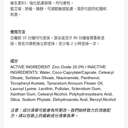
維生素B3 - 強化肌膚屏障，均勻膚色。
藍艾菊 - 舒緩、鎮靜，可減輕敏感肌膚、濕疹引起的紅腫和
刺激。
使用方法
日曬前 15 分鐘均勻塗抹。游泳或流汗 80 分鐘後需重新塗
抹。用毛巾擦乾後立即塗抹。至少每 2 小時塗抹一次。
成分
ACTIVE INGREDIENT: Zinc Oxide 20.0% / INACTIVE
INGREDIENTS: Water, Coco-Caprylate/Caprate, Cetearyl
Olivate, Sorbitan Olivate, Niacinamide, Panthenol,
Tocopheryl Acetate, Tanacetum Annuum Flower Oil,
Lauroyl Lysine, Lecithin, Pullulan, Sclerotium Gum,
Xanthan Gum, Cetearyl Alcohol, Polyhydroxystearic Acid,
Silica, Sodium Phytate, Dehydroacetic Acid, Benzyl Alcohol
注意：成分清單可能會有所更改。我們始終致力於改進配
方。請以包裝上的最新成分清單為準。