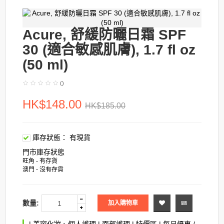
Acure, 舒緩防曬日霜 SPF
30 (適合敏感肌膚), 1.7 fl oz
(50 ml)
()
HK$148.00
HK$185.00
庫存狀態：
有現貨
門市庫存狀態
旺角 - 有存貨
澳門 - 沒有存貨
數量:
加入購物車