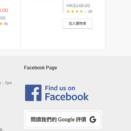
HK$148.00
.00
(8)
.00
加入購物車
(5)
Facebook Page
 - 7pm
室