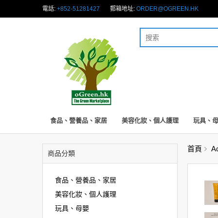
電話:
+852-51281427
郵箱地址:
ORDER@OGREEN.HK
食品、營養品、家居
美容化妝、個人護理
玩具、
首頁
A
商品分類
食品、營養品、家居
美容化妝、個人護理
玩具、母嬰