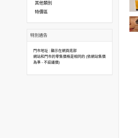
其他類別
特價區
特別通告
門市地址 : 顯示在網頁底部
網站和門市的零售價格是相同的 (依網站售價
為準 - 不設議價)