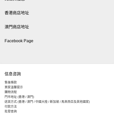
香港商店地址
澳門商店地址
Facebook Page
信息咨詢
售後條款
買家溫馨提示
購物流程
門市地址 (香港 / 澳門)
送貨方式 (香港 / 澳門 / 中國大陸 / 新加坡 / 馬來西亞及其他國家)
付款方法
批發查詢