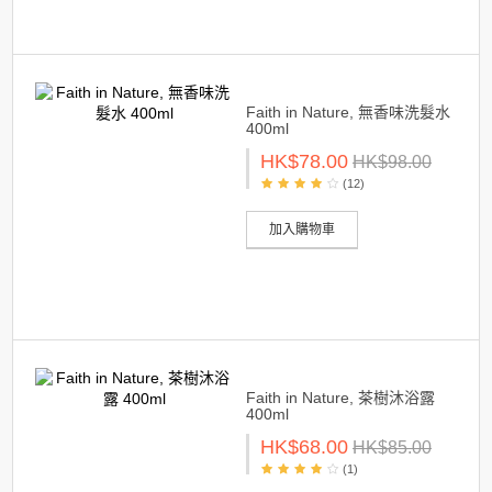
Faith in Nature, 無香味洗髮水
400ml
HK$78.00
HK$98.00
(12)
加入購物車
Faith in Nature, 茶樹沐浴露
400ml
HK$68.00
HK$85.00
(1)