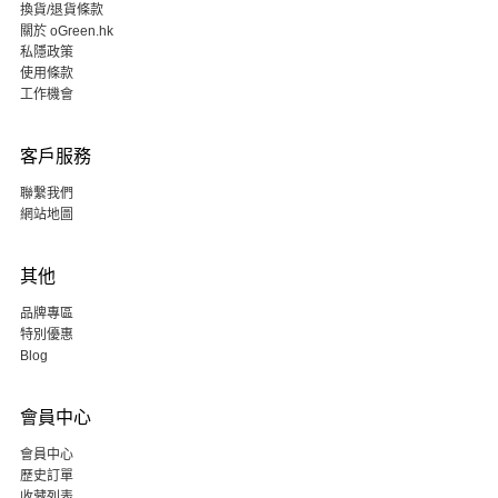
換貨/退貨條款
關於 oGreen.hk
私隱政策
使用條款
工作機會
客戶服務
聯繫我們
網站地圖
其他
品牌專區
特別優惠
Blog
會員中心
會員中心
歷史訂單
收藏列表