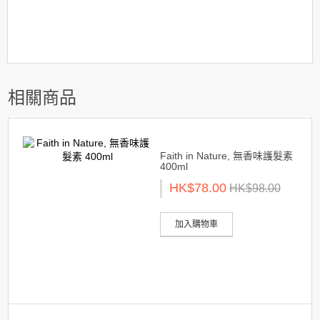
相關商品
Faith in Nature, 無香味護髮素
400ml
HK$78.00
HK$98.00
加入購物車