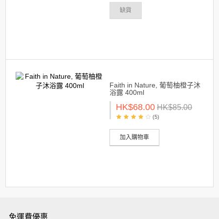
缺貨
Faith in Nature, 葡萄柚橙子沐
浴露 400ml
HK$68.00
HK$85.00
(5)
加入購物車
免運費優惠