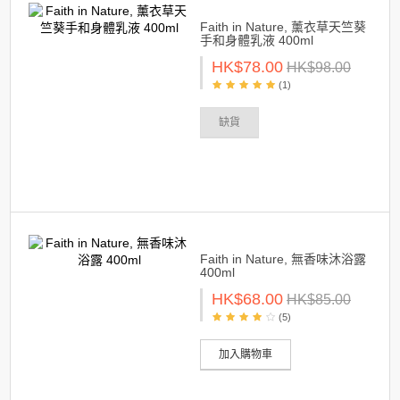
Faith in Nature, 薰衣草天竺葵
手和身體乳液 400ml
HK$78.00
HK$98.00
(1)
缺貨
Faith in Nature, 無香味沐浴露
400ml
HK$68.00
HK$85.00
(5)
加入購物車