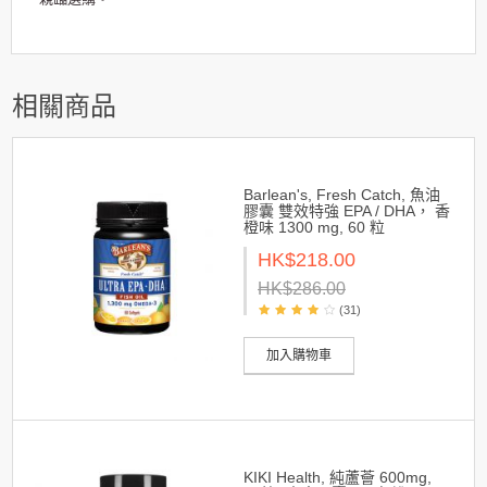
相關商品
Barlean's, Fresh Catch, 魚油
膠囊 雙效特強 EPA / DHA， 香
橙味 1300 mg, 60 粒
HK$218.00
HK$286.00
(31)
加入購物車
KIKI Health, 純蘆薈 600mg,