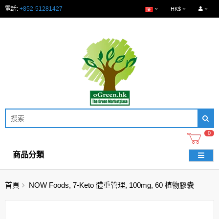
電話:
+852-51281427
HK$
0
商品分類
首頁
NOW Foods, 7-Keto 體重管理, 100mg, 60 植物膠囊