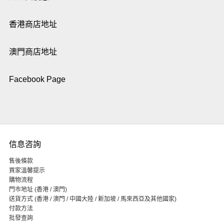
香港商店地址
澳門商店地址
Facebook Page
信息咨詢
售後條款
買家溫馨提示
購物流程
門市地址 (香港 / 澳門)
送貨方式 (香港 / 澳門 / 中國大陸 / 新加坡 / 馬來西亞及其他國家)
付款方法
批發查詢