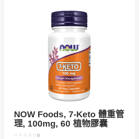
NOW Foods, 7-Keto 體重管
理, 100mg, 60 植物膠囊
()