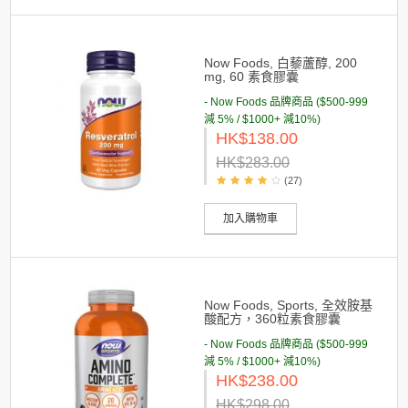
Now Foods, 白藜蘆醇, 200
mg, 60 素食膠囊
- Now Foods 品牌商品 ($500-999
減 5% / $1000+ 減10%)
HK$138.00
HK$283.00
(27)
加入購物車
Now Foods, Sports, 全效胺基
酸配方，360粒素食膠囊
- Now Foods 品牌商品 ($500-999
減 5% / $1000+ 減10%)
HK$238.00
HK$298.00