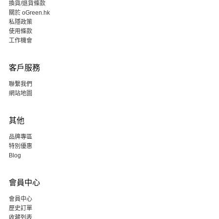
換貨/退貨條款
關於 oGreen.hk
私隱政策
使用條款
工作機會
客戶服務
聯繫我們
網站地圖
其他
品牌專區
特別優惠
Blog
會員中心
會員中心
歷史訂單
收藏列表