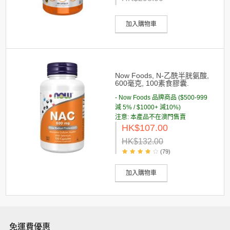
加入購物車
Now Foods, N-乙酰半胱氨酸,
600毫克, 100素食膠囊.
- Now Foods 品牌商品 ($500-999
減 5% / $1000+ 減10%)
注意: 本產品不在澳門售賣
HK$107.00
HK$132.00
(79)
加入購物車
免運費優惠