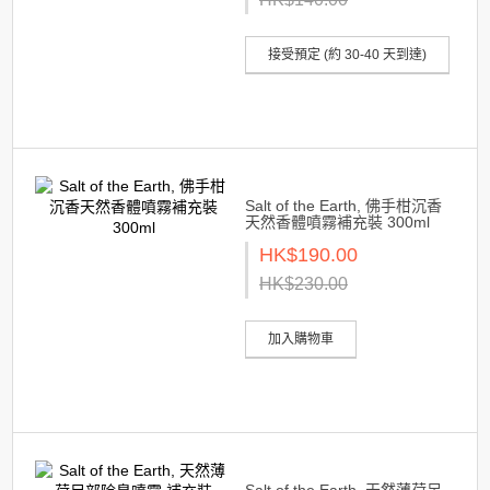
接受預定 (約 30-40 天到達)
Salt of the Earth, 佛手柑沉香
天然香體噴霧補充裝 300ml
HK$190.00
HK$230.00
加入購物車
Salt of the Earth, 天然薄荷足