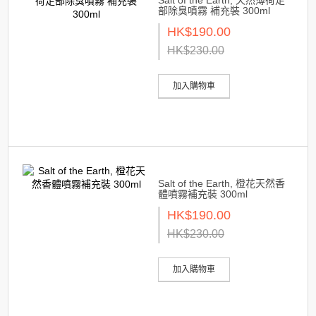
部除臭噴霧 補充裝 300ml
HK$190.00
HK$230.00
加入購物車
Salt of the Earth, 橙花天然香
體噴霧補充裝 300ml
HK$190.00
HK$230.00
加入購物車