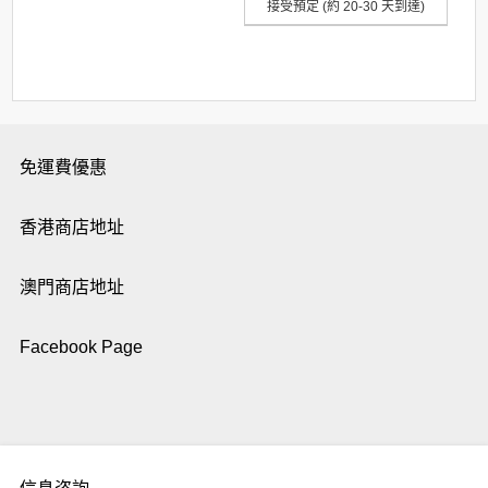
接受預定 (約 20-30 天到達)
免運費優惠
香港商店地址
澳門商店地址
Facebook Page