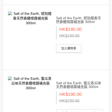
Salt of the Earth, 琥珀檀香天
然香體噴霧補充裝 300ml
HK$190.00
HK$230.00
加入購物車
Salt of the Earth, 蜜瓜青瓜味
天然香體噴霧補充裝 300ml
HK$190.00
HK$230.00