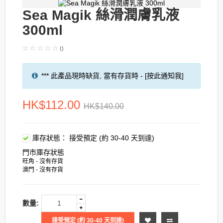
Sea Magik 絲滑潤膚乳液
300ml
()
*** 此產品現時缺貨, 當有存貨時 - [按此通知我]
HK$112.00
HK$140.00
庫存狀態：
接受預定 (約 30-40 天到達)
門市庫存狀態
旺角 - 沒有存貨
澳門 - 沒有存貨
數量:
接受預定 (約 30-40 天到達)