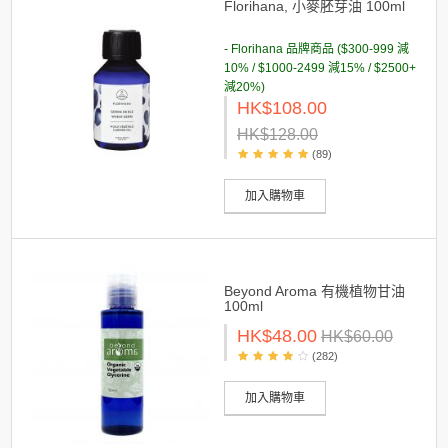
Florihana, 小麥胚芽油 100ml
- Florihana 品牌商品 ($300-999 減
10% / $1000-2499 減15% / $2500+
減20%)
HK$108.00
HK$128.00
(89)
加入購物車
Beyond Aroma 有機植物甘油
100ml
HK$48.00
HK$60.00
(282)
加入購物車