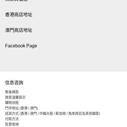
香港商店地址
澳門商店地址
Facebook Page
信息咨詢
售後條款
買家溫馨提示
購物流程
門市地址 (香港 / 澳門)
送貨方式 (香港 / 澳門 / 中國大陸 / 新加坡 / 馬來西亞及其他國家)
付款方法
批發查詢