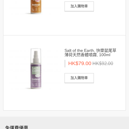
加入購物車
Salt of the Earth, 快樂鼠尾草
薄荷天然香體噴霧, 100ml
HK$79.00
HK$92.00
加入購物車
免運費優惠