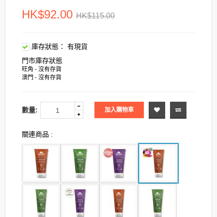
HK$92.00
HK$115.00
庫存狀態：
有現貨
門市庫存狀態
旺角 - 沒有存貨
澳門 - 沒有存貨
數量:
加入購物車
關連商品 :