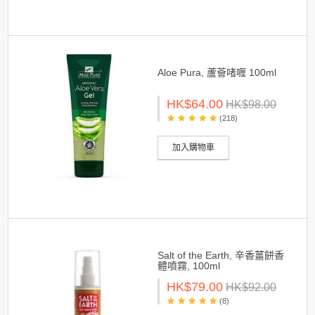
Aloe Pura, 蘆薈啫喱 100ml
HK$64.00
HK$98.00
(218)
加入購物車
Salt of the Earth, 辛香薑餅香
體噴霧, 100ml
HK$79.00
HK$92.00
(8)