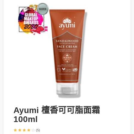
Ayumi 檀香可可脂面霜
100ml
(5)