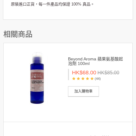
原裝進口正貨，每一件產品均保證 100% 真品。
相關商品
Beyond Aroma 蘋果氨基酸起
泡劑 100ml
HK$68.00
HK$85.00
(44)
加入購物車