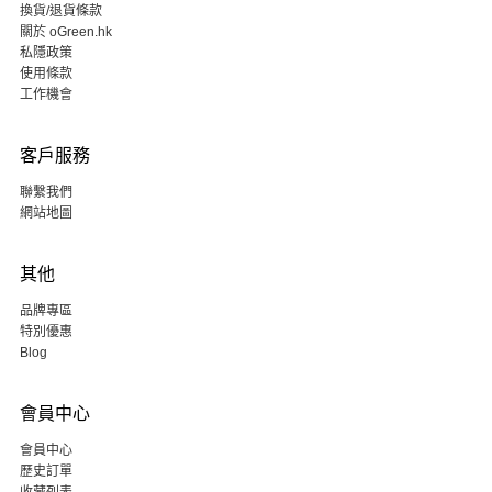
換貨/退貨條款
關於 oGreen.hk
私隱政策
使用條款
工作機會
客戶服務
聯繫我們
網站地圖
其他
品牌專區
特別優惠
Blog
會員中心
會員中心
歷史訂單