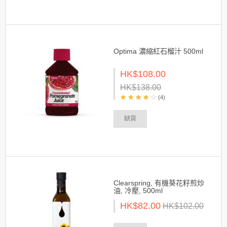
Optima 濃縮紅石榴汁 500ml
HK$108.00
HK$138.00
(4)
缺貨
Clearspring, 有機葵花籽煎炒
油, 冷壓, 500ml
HK$82.00
HK$102.00