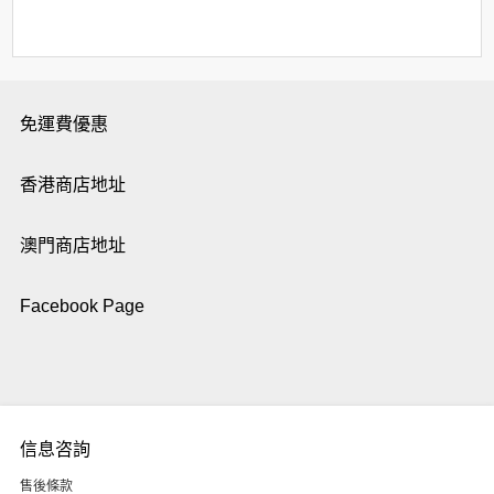
免運費優惠
香港商店地址
澳門商店地址
Facebook Page
信息咨詢
售後條款