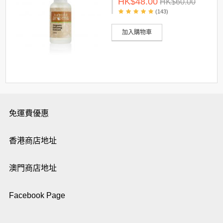
HK$48.00
HK$60.00
(143)
加入購物車
免運費優惠
香港商店地址
澳門商店地址
Facebook Page