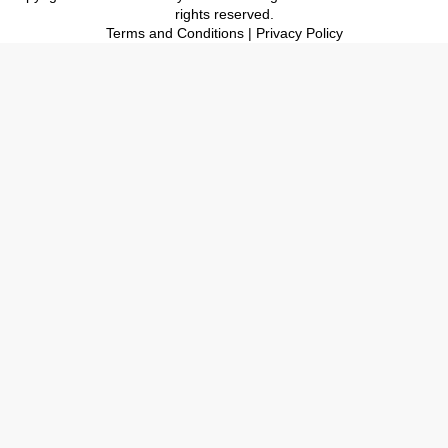
rights reserved.
Terms and Conditions
|
Privacy Policy