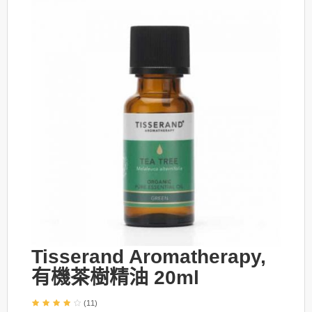
Tisserand Aromatherapy,
有機茶樹精油 20ml
(11)