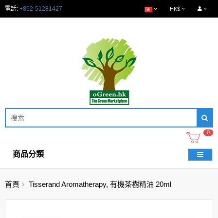
電話:
+852-51281427
HK$
0
商品分類
首頁
Tisserand Aromatherapy, 有機茶樹精油 20ml