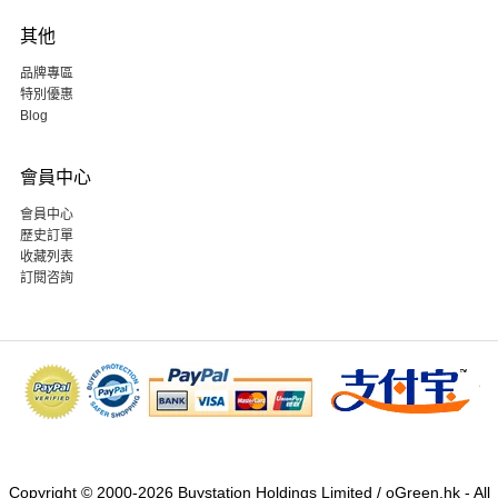
其他
品牌專區
特別優惠
Blog
會員中心
會員中心
歷史訂單
收藏列表
訂閱咨詢
Copyright © 2000-2026 Buystation Holdings Limited / oGreen.hk - All