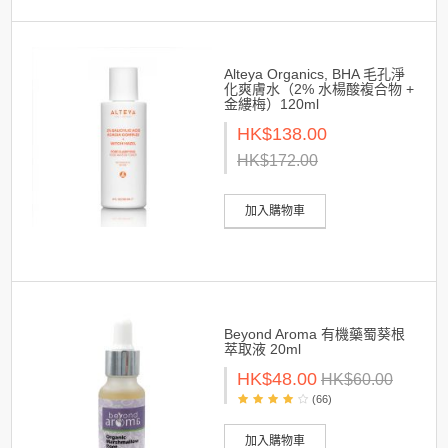
Alteya Organics, BHA 毛孔淨
化爽膚水（2% 水楊酸複合物 +
金縷梅）120ml
HK$138.00
HK$172.00
加入購物車
Beyond Aroma 有機藥蜀葵根
萃取液 20ml
HK$48.00
HK$60.00
(66)
加入購物車