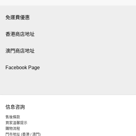
免運費優惠
香港商店地址
澳門商店地址
Facebook Page
信息咨詢
售後條款
買家溫馨提示
購物流程
門市地址 (香港 / 澳門)