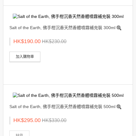
Salt of the Earth, 佛手柑沉香天然香體噴霧補充裝 300ml
HK$190.00
HK$230.00
加入購物車
Salt of the Earth, 佛手柑沉香天然香體噴霧補充裝 500ml
HK$295.00
HK$330.00
缺貨