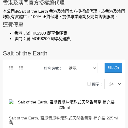
香港及澳門官方授權總代理
本公司為
Salt of the Earth 香港及澳門官方授權總代理
，於
香港及澳門
均設有實體店
，100% 正貨保證，提供專業諮詢及完善售後服務。
運費優惠
香港：
滿 HK$300 即享免運費
澳門：
滿 MOP$200 即享免運費
Salt of the Earth
對比(0)
排序方式：
顯示：
Salt of the Earth, 蜜瓜青瓜味滾珠式天然香體劑 補充裝 225ml