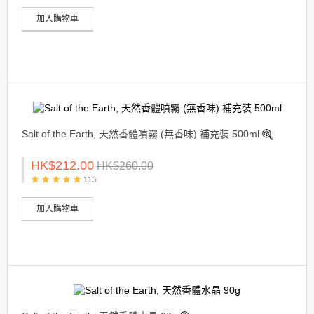
加入購物車
Salt of the Earth, 天然香體噴霧 (無香味) 補充裝 500ml
HK$212.00
HK$260.00
113
加入購物車