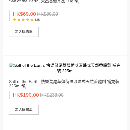
Salt of the Earth, 天然香體水晶 90g
HK$69.00
HK$89.00
135
加入購物車
Salt of the Earth, 快樂鼠尾草薄荷味滾珠式天然香體劑 補充裝
225ml
HK$190.00
HK$238.00
加入購物車