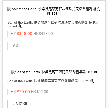
Salt of the Earth, 快樂鼠尾草薄荷味滾珠式天然香體劑 補充裝
525ml
HK$348.00
HK$418.00
缺貨
Salt of the Earth, 快樂鼠尾草薄荷天然香體噴霧, 100ml
HK$79.00
HK$92.00
加入購物車