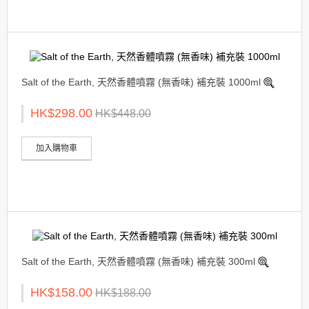
Salt of the Earth, 天然香體噴霧 (無香味) 補充裝 1000ml
HK$298.00
HK$448.00
加入購物車
Salt of the Earth, 天然香體噴霧 (無香味) 補充裝 300ml
HK$158.00
HK$188.00