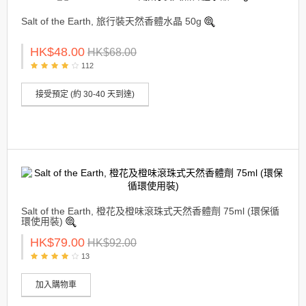
Salt of the Earth, 旅行裝天然香體水晶 50g
HK$48.00
HK$68.00
112
接受預定 (約 30-40 天到達)
Salt of the Earth, 橙花及橙味滾珠式天然香體劑 75ml (環保循
環使用裝)
HK$79.00
HK$92.00
13
加入購物車