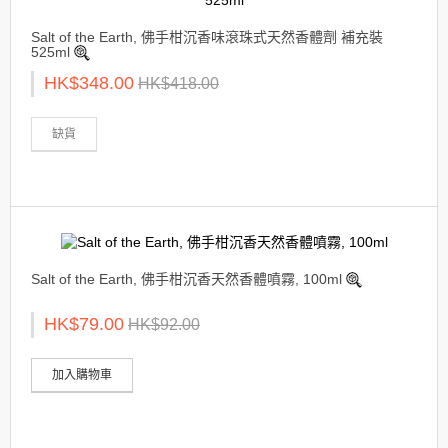
Salt of the Earth, 佛手柑沉香味滾珠式天然香體劑 補充裝
525ml
HK$348.00
HK$418.00
缺貨
Salt of the Earth, 佛手柑沉香天然香體噴霧, 100ml
HK$79.00
HK$92.00
加入購物車