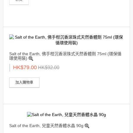
Salt of the Earth, 佛手柑沉香滾珠式天然香體劑 75ml (環保循
環使用裝)
HK$79.00
HK$92.00
加入購物車
Salt of the Earth, 兒童天然香體水晶 90g