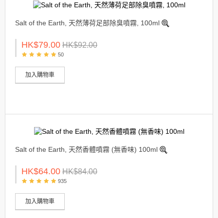
Salt of the Earth, 天然薄荷足部除臭噴霧, 100ml
HK$79.00
HK$92.00
50
加入購物車
Salt of the Earth, 天然香體噴霧 (無香味) 100ml
HK$64.00
HK$84.00
935
加入購物車