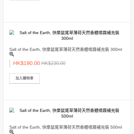
Salt of the Earth, 快樂鼠尾草薄荷天然香體噴霧補充裝 300ml
HK$190.00
HK$230.00
加入購物車
Salt of the Earth, 快樂鼠尾草薄荷天然香體噴霧補充裝 500ml