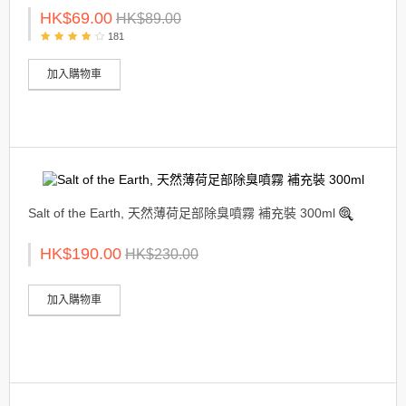
HK$69.00
HK$89.00
181
加入購物車
Salt of the Earth, 天然薄荷足部除臭噴霧 補充裝 300ml
HK$190.00
HK$230.00
加入購物車