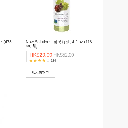
z (473
Now Solutions, 葡萄籽油, 4 fl oz (118
ml)
HK$29.00
HK$52.00
136
加入購物車