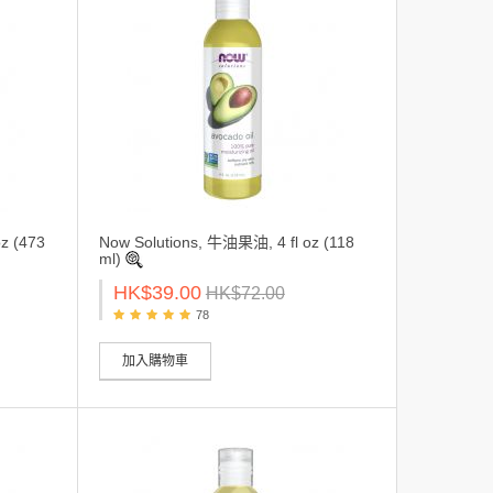
z (473
Now Solutions, 牛油果油, 4 fl oz (118
ml)
HK$39.00
HK$72.00
78
加入購物車