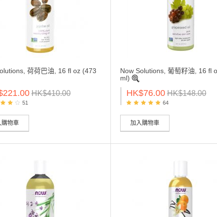
olutions, 荷荷巴油, 16 fl oz (473
Now Solutions, 葡萄籽油, 16 fl o
ml)
$221.00
HK$76.00
HK$410.00
HK$148.00
51
64
入購物車
加入購物車