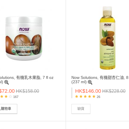
olutions, 有機乳木果脂, 7 fl oz
Now Solutions, 有機甜杏仁油, 8 f
ml)
(237 ml)
$72.00
HK$146.00
HK$158.00
HK$228.00
167
26
入購物車
缺貨