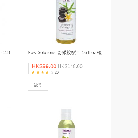
 (118
Now Solutions, 舒緩按摩油, 16 fl oz
HK$99.00
HK$148.00
20
缺貨