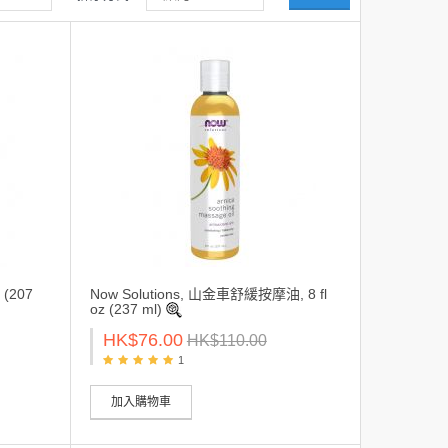
 (207
Now Solutions, 山金車舒緩按摩油, 8 fl
oz (237 ml)
HK$76.00
HK$110.00
1
加入購物車