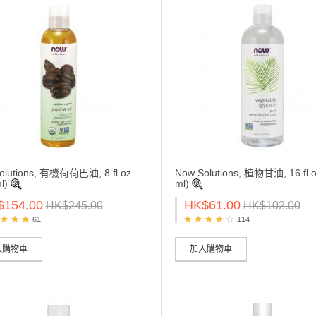
olutions, 有機荷荷巴油, 8 fl oz
Now Solutions, 植物甘油, 16 fl o
ml)
ml)
$154.00
HK$61.00
HK$245.00
HK$102.00
61
114
入購物車
加入購物車