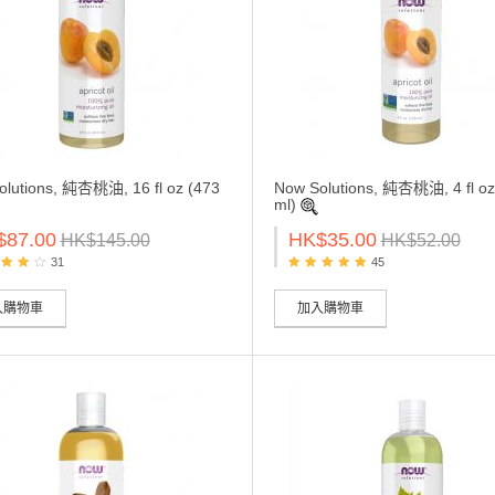
olutions, 純杏桃油, 16 fl oz (473
Now Solutions, 純杏桃油, 4 fl oz
ml)
$87.00
HK$35.00
HK$145.00
HK$52.00
31
45
入購物車
加入購物車