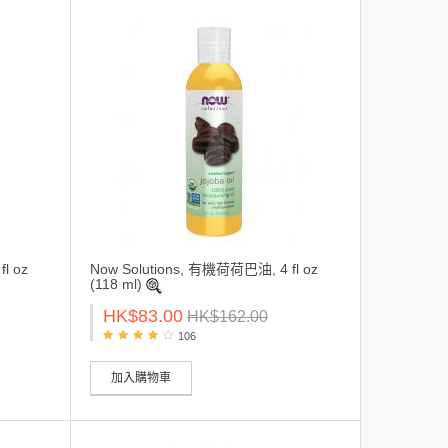
l oz
Now Solutions, 有機荷荷巴油, 4 fl oz
(118 ml)
HK$83.00
HK$162.00
106
加入購物車