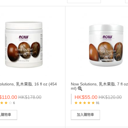
olutions, 乳木果脂, 16 fl oz (454
Now Solutions, 乳木果脂, 7 fl oz
ml)
$110.00
HK$55.00
HK$178.00
HK$120.00
6
91
入購物車
加入購物車