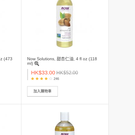
z (473
Now Solutions, 甜杏仁油, 4 fl oz (118
ml)
HK$33.00
HK$52.00
246
加入購物車