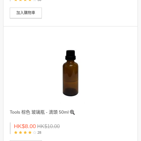
加入購物車
Tools 棕色 玻璃瓶 - 滴頭 50ml
HK$8.00
HK$10.00
28