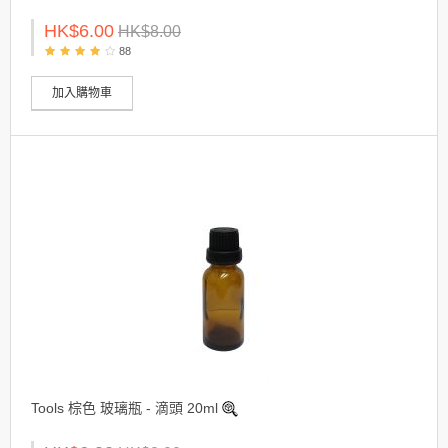
HK$6.00
HK$8.00
88
加入購物車
Tools 棕色 玻璃瓶 - 滴頭 20ml