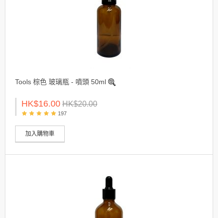
Tools 棕色 玻璃瓶 - 噴頭 50ml
HK$16.00
HK$20.00
197
加入購物車