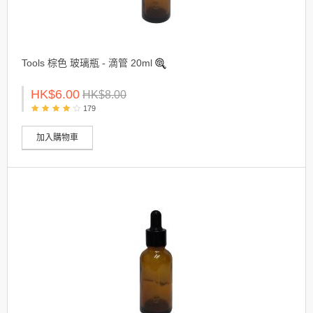
Tools 棕色 玻璃瓶 - 滴管 20ml
HK$6.00
HK$8.00
179
加入購物車