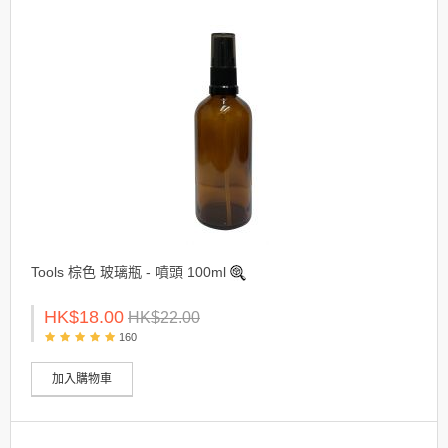
Tools 棕色 玻璃瓶 - 噴頭 100ml
HK$18.00
HK$22.00
160
加入購物車