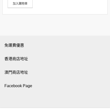
加入購物車
免運費優惠
香港商店地址
澳門商店地址
Facebook Page