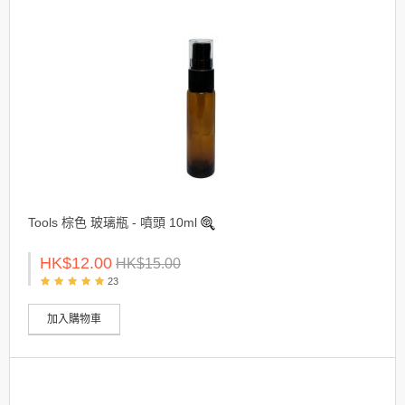
Tools 棕色 玻璃瓶 - 噴頭 10ml
HK$12.00
HK$15.00
23
加入購物車