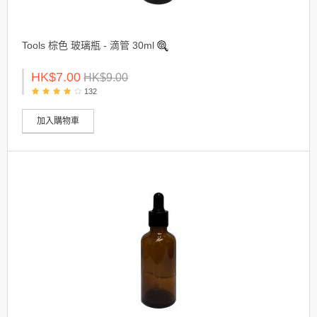
Tools 棕色 玻璃瓶 - 滴管 30ml
HK$7.00
HK$9.00
132
加入購物車