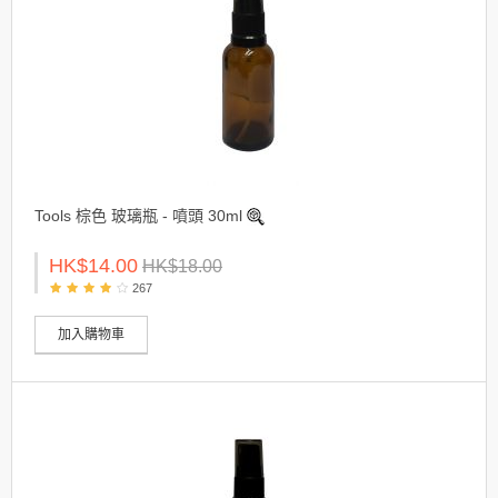
Tools 棕色 玻璃瓶 - 噴頭 30ml
HK$14.00
HK$18.00
267
加入購物車