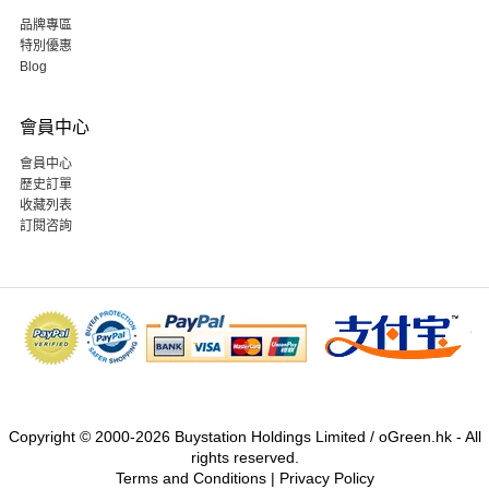
品牌專區
特別優惠
Blog
會員中心
會員中心
歷史訂單
收藏列表
訂閱咨詢
Copyright © 2000-2026 Buystation Holdings Limited / oGreen.hk - All
rights reserved.
Terms and Conditions
|
Privacy Policy