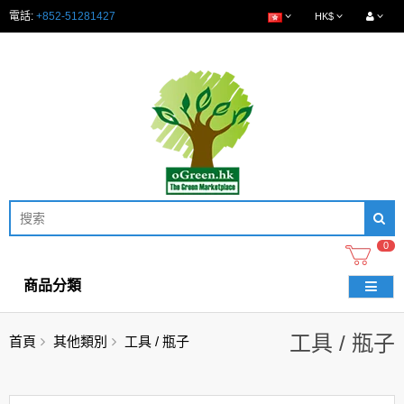
電話:
+852-51281427
HK$
0
商品分類
工具 / 瓶子
首頁
其他類別
工具 / 瓶子