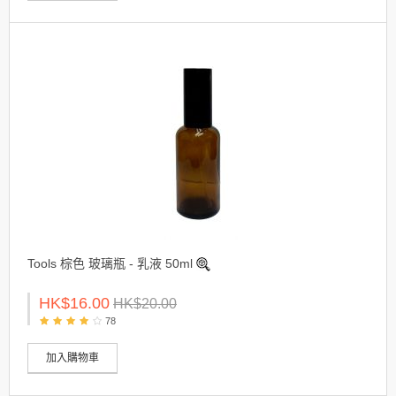
Tools 棕色 玻璃瓶 - 乳液 50ml
HK$16.00
HK$20.00
78
加入購物車