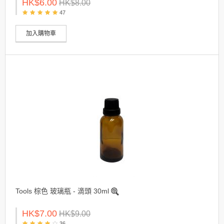
HK$6.00
HK$8.00
47
加入購物車
Tools 棕色 玻璃瓶 - 滴頭 30ml
HK$7.00
HK$9.00
36