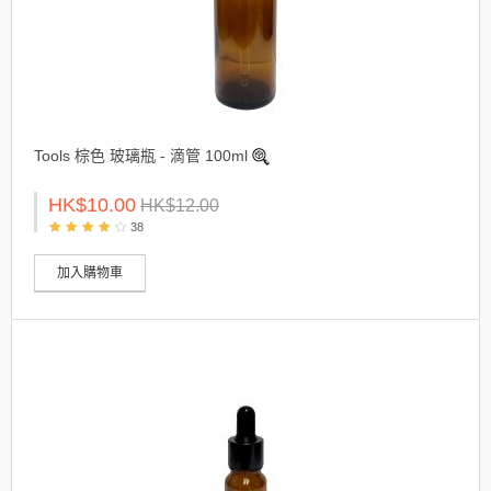
Tools 棕色 玻璃瓶 - 滴管 100ml
HK$10.00
HK$12.00
38
加入購物車