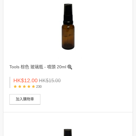
Tools 棕色 玻璃瓶 - 噴頭 20ml
HK$12.00
HK$15.00
230
加入購物車