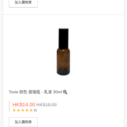
加入購物車
Tools 棕色 玻璃瓶 - 乳液 30ml
HK$14.00
HK$18.00
91
加入購物車