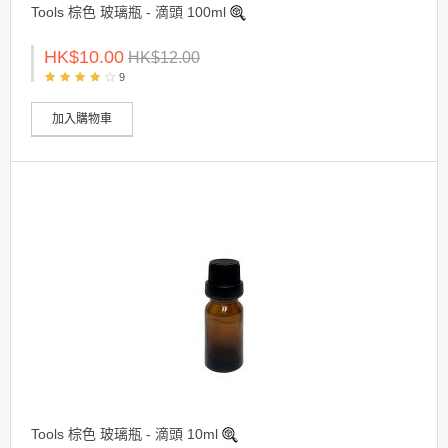
Tools 棕色 玻璃瓶 - 滴頭 100ml
HK$10.00
HK$12.00
9
加入購物車
Tools 棕色 玻璃瓶 - 滴頭 10ml