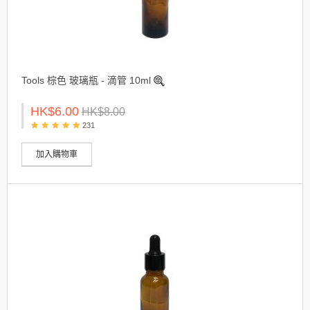
Tools 棕色 玻璃瓶 - 滴管 10ml
HK$6.00
HK$8.00
231
加入購物車