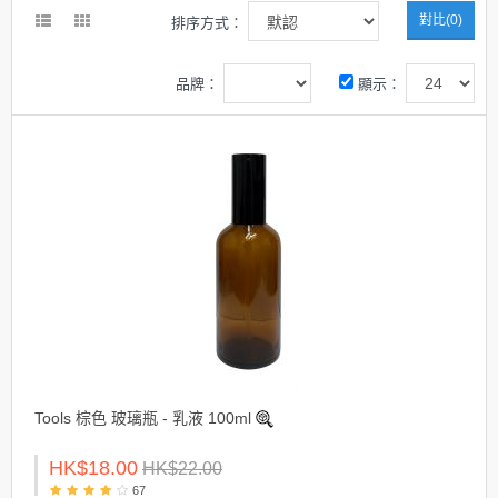
對比(0)
排序方式：
品牌：
顯示：
Tools 棕色 玻璃瓶 - 乳液 100ml
HK$18.00
HK$22.00
67