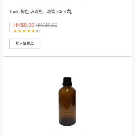
Tools 棕色 玻璃瓶 - 滴管 50ml
HK$8.00
HK$10.00
80
加入購物車