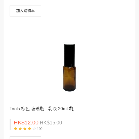
加入購物車
Tools 棕色 玻璃瓶 - 乳液 20ml
HK$12.00
HK$15.00
102