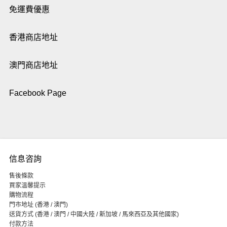
免運費優惠
香港商店地址
澳門商店地址
Facebook Page
信息咨詢
售後條款
買家溫馨提示
購物流程
門市地址 (香港 / 澳門)
送貨方式 (香港 / 澳門 / 中國大陸 / 新加坡 / 馬來西亞及其他國家)
付款方法