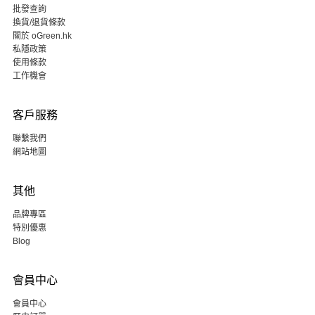
批發查詢
換貨/退貨條款
關於 oGreen.hk
私隱政策
使用條款
工作機會
客戶服務
聯繫我們
網站地圖
其他
品牌專區
特別優惠
Blog
會員中心
會員中心