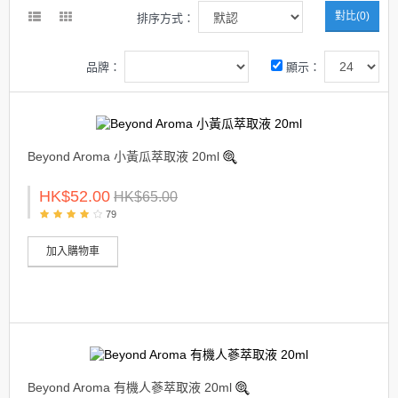
對比(0)
排序方式：
品牌：
顯示：
Beyond Aroma 小黃瓜萃取液 20ml
HK$52.00
HK$65.00
79
加入購物車
Beyond Aroma 有機人蔘萃取液 20ml