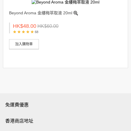
Beyond Aroma 金縷梅萃取液 20ml
HK$48.00
HK$60.00
68
加入購物車
免運費優惠
香港商店地址