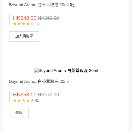
Beyond Aroma 甘草萃取液 20ml
HK$48.00
HK$60.00
135
加入購物車
Beyond Aroma 白茶萃取液 20ml
HK$58.00
HK$72.00
42
缺貨