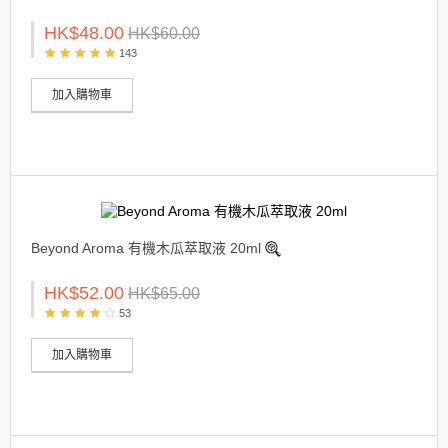
HK$48.00
HK$60.00
143
加入購物車
Beyond Aroma 有機木瓜萃取液 20ml
HK$52.00
HK$65.00
53
加入購物車