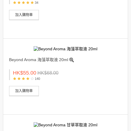
34
加入購物車
Beyond Aroma 海藻萃取液 20ml
HK$55.00
HK$68.00
140
加入購物車