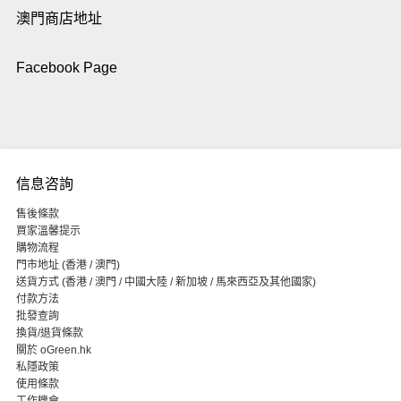
澳門商店地址
Facebook Page
信息咨詢
售後條款
買家溫馨提示
購物流程
門市地址 (香港 / 澳門)
送貨方式 (香港 / 澳門 / 中國大陸 / 新加坡 / 馬來西亞及其他國家)
付款方法
批發查詢
換貨/退貨條款
關於 oGreen.hk
私隱政策
使用條款