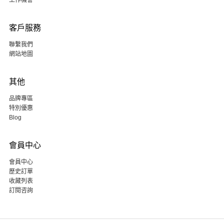
工作機會
客戶服務
聯繫我們
網站地圖
其他
品牌專區
特別優惠
Blog
會員中心
會員中心
歷史訂單
收藏列表
訂閱咨詢