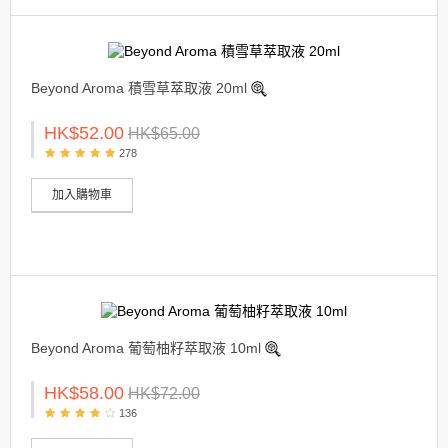
Beyond Aroma 積雪草萃取液 20ml
HK$52.00
HK$65.00
278
加入購物車
Beyond Aroma 葡萄柚籽萃取液 10ml
HK$58.00
HK$72.00
136