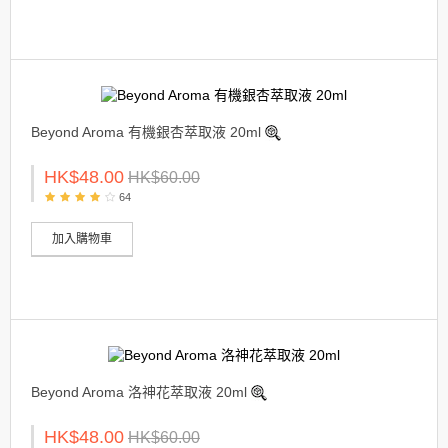
Beyond Aroma 有機銀杏萃取液 20ml
HK$48.00
HK$60.00
64
加入購物車
Beyond Aroma 洛神花萃取液 20ml
HK$48.00
HK$60.00