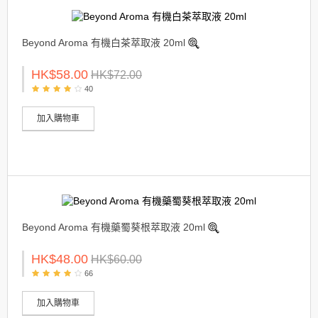
Beyond Aroma 有機白茶萃取液 20ml
HK$58.00
HK$72.00
40
加入購物車
Beyond Aroma 有機藥蜀葵根萃取液 20ml
HK$48.00
HK$60.00
66
加入購物車