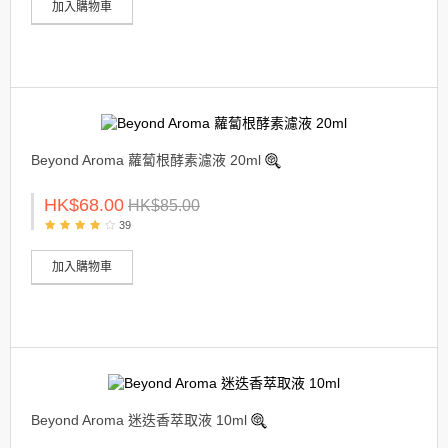
加入購物車
Beyond Aroma 蘿蔔根酵素濾液 20ml
HK$68.00
HK$85.00
39
加入購物車
Beyond Aroma 迷迭香萃取液 10ml