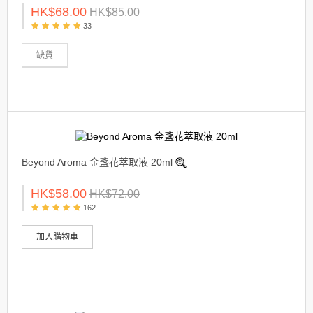
HK$68.00
HK$85.00
33
缺貨
Beyond Aroma 金盞花萃取液 20ml
HK$58.00
HK$72.00
162
加入購物車